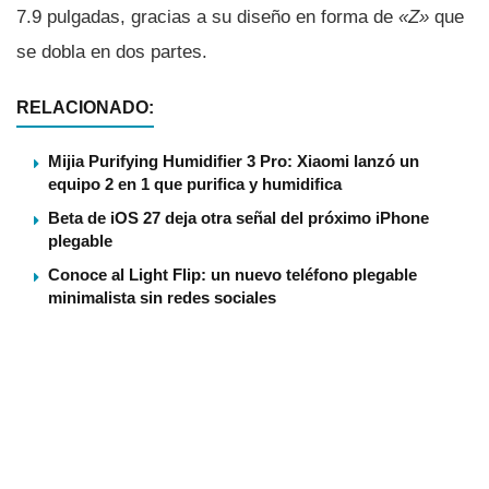
7.9 pulgadas, gracias a su diseño en forma de
«Z»
que
se dobla en dos partes.
RELACIONADO:
Mijia Purifying Humidifier 3 Pro: Xiaomi lanzó un
equipo 2 en 1 que purifica y humidifica
Beta de iOS 27 deja otra señal del próximo iPhone
plegable
Conoce al Light Flip: un nuevo teléfono plegable
minimalista sin redes sociales