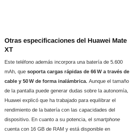
Otras especificaciones del Huawei Mate
XT
Este teléfono además incorpora una batería de 5.600
mAh, que
soporta cargas rápidas de 66 W a través de
cable y 50 W de forma inalámbrica.
Aunque el tamaño
de la pantalla puede generar dudas sobre la autonomía,
Huawei explicó que ha trabajado para equilibrar el
rendimiento de la batería con las capacidades del
dispositivo. En cuanto a su potencia, el
smartphone
cuenta con 16 GB de RAM y está disponible en