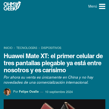
Menú
INICIO
TECNOLOGÍ­AS
DISPOSITIVOS
Huawei Mate XT: el primer celular de
tres pantallas plegable ya está entre
nosotros y es carísimo
Por ahora su venta es únicamente en China y no hay
novedades de una comercialización internacional.
Por
Felipe Ovalle
10 septiembre 2024