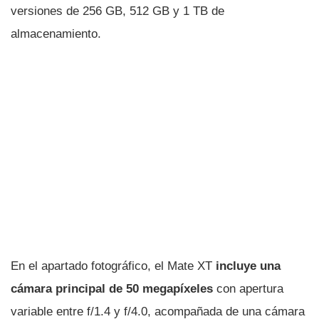
versiones de 256 GB, 512 GB y 1 TB de
almacenamiento.
En el apartado fotográfico, el Mate XT
incluye una
cámara principal de 50 megapíxeles
con apertura
variable entre f/1.4 y f/4.0, acompañada de una cámara