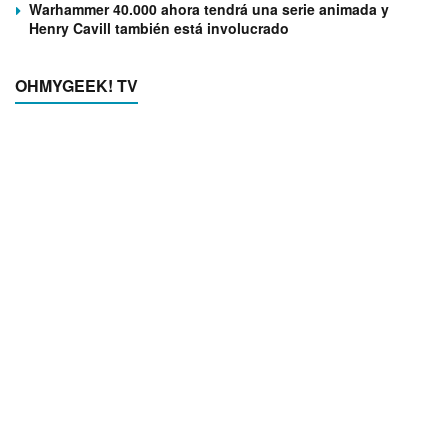
Warhammer 40.000 ahora tendrá una serie animada y
Henry Cavill también está involucrado
OHMYGEEK! TV