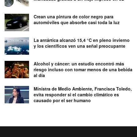
Crean una pintura de color negro para
automóviles que absorbe casi toda la luz
La antártica alcanzó 15,4 °C en pleno invierno
y los científicos ven una señal preocupante
Alcohol y cáncer: un estudio encontró más
riesgo incluso con tomar menos de una bebida
al día
Ministra de Medio Ambiente, Francisca Toledo,
evita responder si el cambio climático es
causado por el ser humano