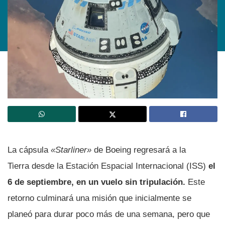
La cápsula
«Starliner»
de Boeing regresará a la
Tierra desde la Estación Espacial Internacional (ISS)
el
6 de septiembre, en un vuelo sin tripulación.
Este
retorno culminará una misión que inicialmente se
planeó para durar poco más de una semana, pero que