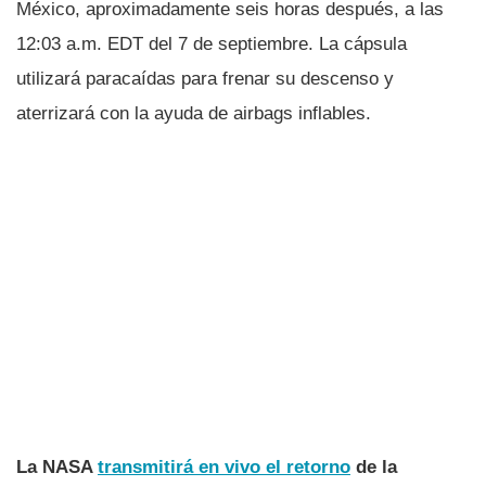
México, aproximadamente seis horas después, a las
12:03 a.m. EDT del 7 de septiembre. La cápsula
utilizará paracaídas para frenar su descenso y
aterrizará con la ayuda de airbags inflables.
La NASA
transmitirá en vivo el retorno
de la