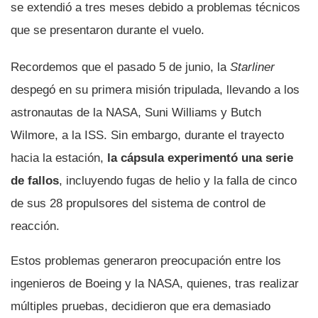
se extendió a tres meses debido a problemas técnicos
que se presentaron durante el vuelo.
Recordemos que el pasado 5 de junio, la
Starliner
despegó en su primera misión tripulada, llevando a los
astronautas de la NASA, Suni Williams y Butch
Wilmore, a la ISS. Sin embargo, durante el trayecto
hacia la estación,
la cápsula experimentó una serie
de fallos
, incluyendo fugas de helio y la falla de cinco
de sus 28 propulsores del sistema de control de
reacción.
Estos problemas generaron preocupación entre los
ingenieros de Boeing y la NASA, quienes, tras realizar
múltiples pruebas, decidieron que era demasiado