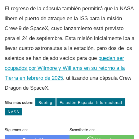
El regreso de la cápsula también permitirá que la NASA
libere el puerto de atraque en la ISS para la misión
Crew-9 de SpaceX, cuyo lanzamiento está previsto
para el 24 de septiembre. Esta misión inicialmente iba a
llevar cuatro astronautas a la estación, pero dos de los
asientos se han dejado vacíos para que
puedan ser
ocupados por Wilmore y Williams en su retorno a la
Tierra en febrero de 2025
, utilizando una cápsula Crew
Dragon de SpaceX.
Mira más sobre:
Boeing
Estación Espacial Internacional
NASA
Síguenos en:
Suscríbete en: