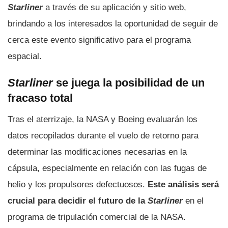
Starliner
a través de su aplicación y sitio web,
brindando a los interesados la oportunidad de seguir de
cerca este evento significativo para el programa
espacial.
Starliner
se juega la posibilidad de un
fracaso total
Tras el aterrizaje, la NASA y Boeing evaluarán los
datos recopilados durante el vuelo de retorno para
determinar las modificaciones necesarias en la
cápsula, especialmente en relación con las fugas de
helio y los propulsores defectuosos.
Este análisis será
crucial para decidir el futuro de la
Starliner
en el
programa de tripulación comercial de la NASA.