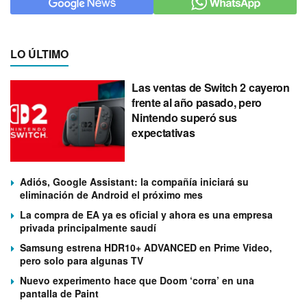
LO ÚLTIMO
Las ventas de Switch 2 cayeron
frente al año pasado, pero
Nintendo superó sus
expectativas
Adiós, Google Assistant: la compañía iniciará su
eliminación de Android el próximo mes
La compra de EA ya es oficial y ahora es una empresa
privada principalmente saudí
Samsung estrena HDR10+ ADVANCED en Prime Video,
pero solo para algunas TV
Nuevo experimento hace que Doom ‘corra’ en una
pantalla de Paint