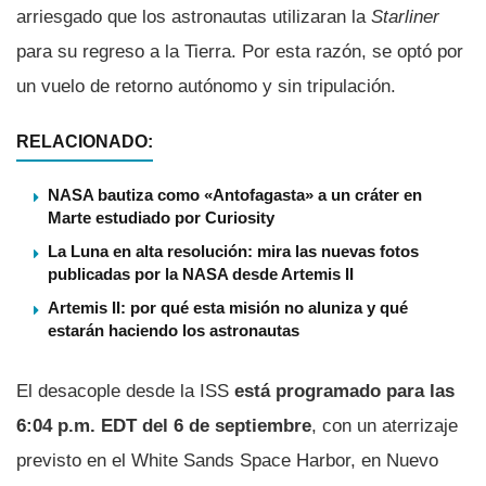
arriesgado que los astronautas utilizaran la
Starliner
para su regreso a la Tierra. Por esta razón, se optó por
un vuelo de retorno autónomo y sin tripulación.
RELACIONADO:
NASA bautiza como «Antofagasta» a un cráter en
Marte estudiado por Curiosity
La Luna en alta resolución: mira las nuevas fotos
publicadas por la NASA desde Artemis II
Artemis II: por qué esta misión no aluniza y qué
estarán haciendo los astronautas
El desacople desde la ISS
está programado para las
6:04 p.m. EDT del 6 de septiembre
, con un aterrizaje
previsto en el White Sands Space Harbor, en Nuevo