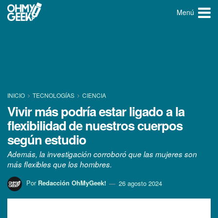
Menú
INICIO
TECNOLOGÍ­AS
CIENCIA
Vivir más podría estar ligado a la
flexibilidad de nuestros cuerpos
según estudio
Además, la investigación corroboró que las mujeres son
más flexibles que los hombres.
Por
Redacción OhMyGeek!
26 agosto 2024