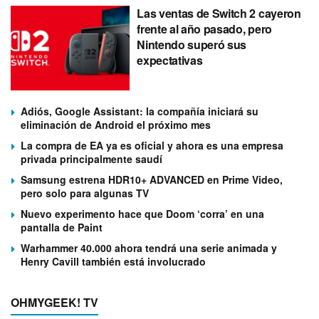
Las ventas de Switch 2 cayeron
frente al año pasado, pero
Nintendo superó sus
expectativas
Adiós, Google Assistant: la compañía iniciará su
eliminación de Android el próximo mes
La compra de EA ya es oficial y ahora es una empresa
privada principalmente saudí
Samsung estrena HDR10+ ADVANCED en Prime Video,
pero solo para algunas TV
Nuevo experimento hace que Doom ‘corra’ en una
pantalla de Paint
Warhammer 40.000 ahora tendrá una serie animada y
Henry Cavill también está involucrado
OHMYGEEK! TV