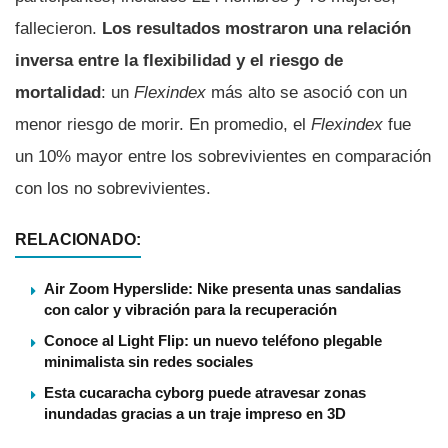
fallecieron.
Los resultados mostraron una relación
inversa entre la flexibilidad y el riesgo de
mortalidad
: un
Flexindex
más alto se asoció con un
menor riesgo de morir. En promedio, el
Flexindex
fue
un 10% mayor entre los sobrevivientes en comparación
con los no sobrevivientes.
RELACIONADO:
Air Zoom Hyperslide: Nike presenta unas sandalias
con calor y vibración para la recuperación
Conoce al Light Flip: un nuevo teléfono plegable
minimalista sin redes sociales
Esta cucaracha cyborg puede atravesar zonas
inundadas gracias a un traje impreso en 3D