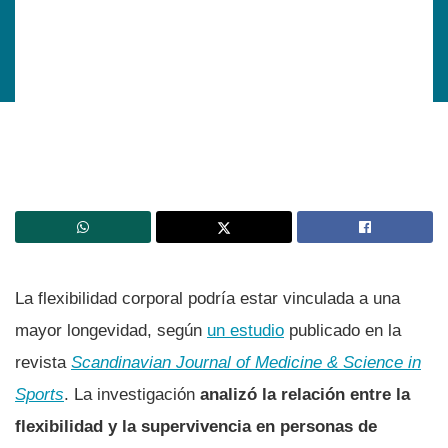
La flexibilidad corporal podría estar vinculada a una
mayor longevidad, según
un estudio
publicado en la
revista
Scandinavian Journal of Medicine & Science in
Sports
. La investigación
analizó la relación entre la
flexibilidad y la supervivencia en personas de