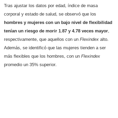
Tras ajustar los datos por edad, índice de masa
corporal y estado de salud, se observó que los
hombres y mujeres con un bajo nivel de flexibilidad
tenían un riesgo de morir 1.87 y 4.78 veces mayor
,
respectivamente, que aquellos con un
Flexindex
alto.
Además, se identificó que las mujeres tienden a ser
más flexibles que los hombres, con un
Flexindex
promedio un 35% superior.