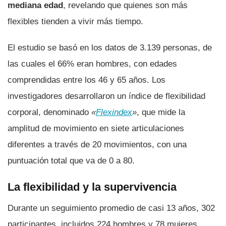
mediana edad
, revelando que quienes son más
flexibles tienden a vivir más tiempo.
El estudio se basó en los datos de 3.139 personas, de
las cuales el 66% eran hombres, con edades
comprendidas entre los 46 y 65 años. Los
investigadores desarrollaron un índice de flexibilidad
corporal, denominado
«
Flexindex
»
, que mide la
amplitud de movimiento en siete articulaciones
diferentes a través de 20 movimientos, con una
puntuación total que va de 0 a 80.
La flexibilidad y la supervivencia
Durante un seguimiento promedio de casi 13 años, 302
participantes, incluidos 224 hombres y 78 mujeres,