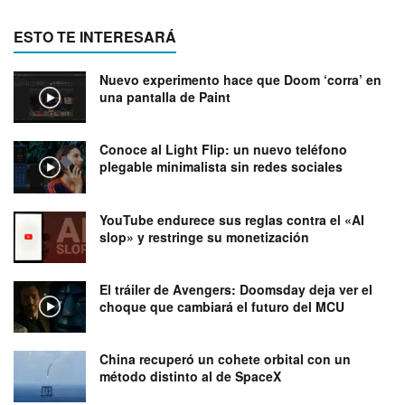
ESTO TE INTERESARÁ
Nuevo experimento hace que Doom ‘corra’ en
una pantalla de Paint
Conoce al Light Flip: un nuevo teléfono
plegable minimalista sin redes sociales
YouTube endurece sus reglas contra el «AI
slop» y restringe su monetización
El tráiler de Avengers: Doomsday deja ver el
choque que cambiará el futuro del MCU
China recuperó un cohete orbital con un
método distinto al de SpaceX