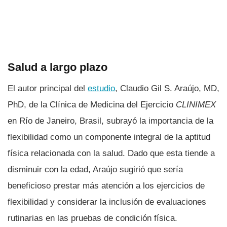
Salud a largo plazo
El autor principal del
estudio
, Claudio Gil S. Araújo, MD,
PhD, de la Clínica de Medicina del Ejercicio
CLINIMEX
en Río de Janeiro, Brasil, subrayó la importancia de la
flexibilidad como un componente integral de la aptitud
física relacionada con la salud. Dado que esta tiende a
disminuir con la edad, Araújo sugirió que sería
beneficioso prestar más atención a los ejercicios de
flexibilidad y considerar la inclusión de evaluaciones
rutinarias en las pruebas de condición física.