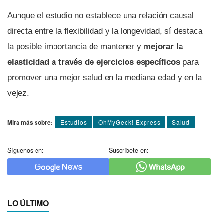
Aunque el estudio no establece una relación causal
directa entre la flexibilidad y la longevidad, sí destaca
la posible importancia de mantener y
mejorar la
elasticidad a través de ejercicios específicos
para
promover una mejor salud en la mediana edad y en la
vejez.
Mira más sobre:
Estudios
OhMyGeek! Express
Salud
Síguenos en:
Suscríbete en:
LO ÚLTIMO