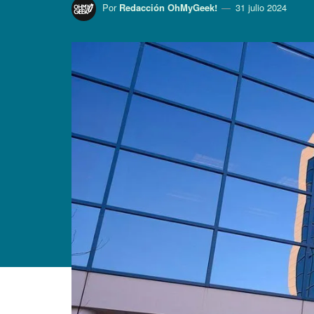
Por
Redacción OhMyGeek!
31 julio 2024