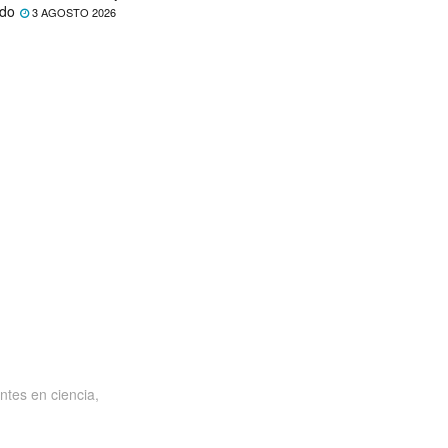
ado
3 AGOSTO 2026
ntes en ciencia,