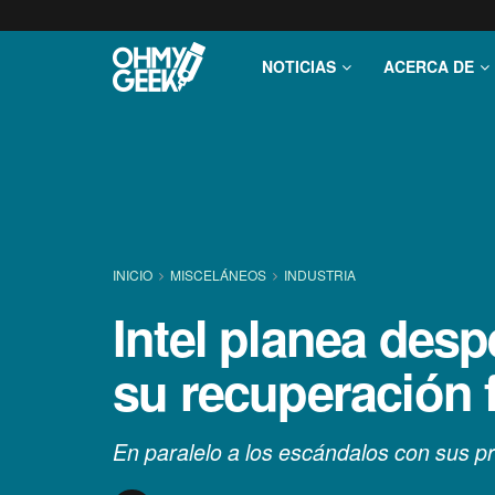
NOTICIAS
ACERCA DE
INICIO
MISCELÁNEOS
INDUSTRIA
Intel planea desp
su recuperación 
En paralelo a los escándalos con sus pro