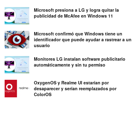
Microsoft presiona a LG y logra quitar la
publicidad de McAfee en Windows 11
Microsoft confirmó que Windows tiene un
identificador que puede ayudar a rastrear a un
usuario
Monitores LG instalan software publicitario
automáticamente y sin tu permiso
OxygenOS y Realme UI estarían por
desaparecer y serían reemplazados por
ColorOS