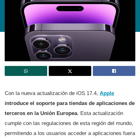
Con la nueva actualización de iOS 17.4,
Apple
introduce el soporte para tiendas de aplicaciones de
terceros en la Unión Europea.
Esta actualización
cumple con las regulaciones de esta región del mundo,
permitiendo a los usuarios acceder a aplicaciones fuera