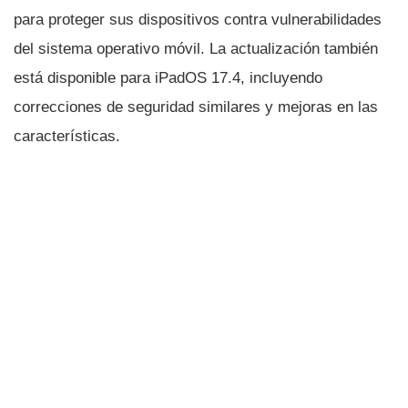
para proteger sus dispositivos contra vulnerabilidades
del sistema operativo móvil. La actualización también
está disponible para iPadOS 17.4, incluyendo
correcciones de seguridad similares y mejoras en las
características.