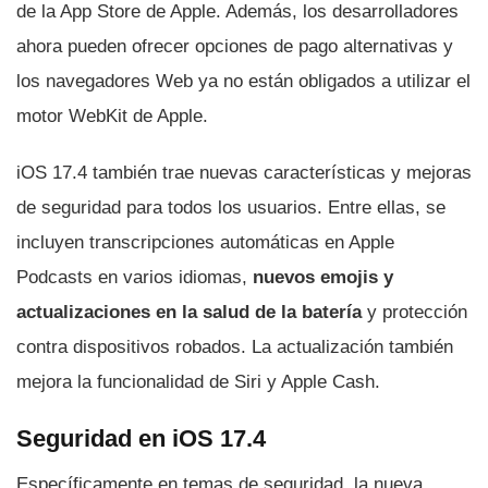
de la App Store de Apple. Además, los desarrolladores
ahora pueden ofrecer opciones de pago alternativas y
los navegadores Web ya no están obligados a utilizar el
motor WebKit de Apple.
iOS 17.4 también trae nuevas características y mejoras
de seguridad para todos los usuarios. Entre ellas, se
incluyen transcripciones automáticas en Apple
Podcasts en varios idiomas,
nuevos emojis y
actualizaciones en la salud de la batería
y protección
contra dispositivos robados. La actualización también
mejora la funcionalidad de Siri y Apple Cash.
Seguridad en iOS 17.4
Específicamente en temas de seguridad, la nueva