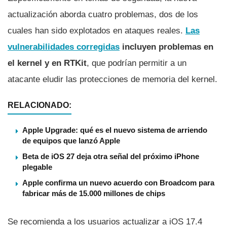
actualización aborda cuatro problemas, dos de los
cuales han sido explotados en ataques reales.
Las
vulnerabilidades corregidas
incluyen problemas en
el kernel y en RTKit
, que podrían permitir a un
atacante eludir las protecciones de memoria del kernel.
RELACIONADO:
Apple Upgrade: qué es el nuevo sistema de arriendo
de equipos que lanzó Apple
Beta de iOS 27 deja otra señal del próximo iPhone
plegable
Apple confirma un nuevo acuerdo con Broadcom para
fabricar más de 15.000 millones de chips
Se recomienda a los usuarios actualizar a iOS 17.4