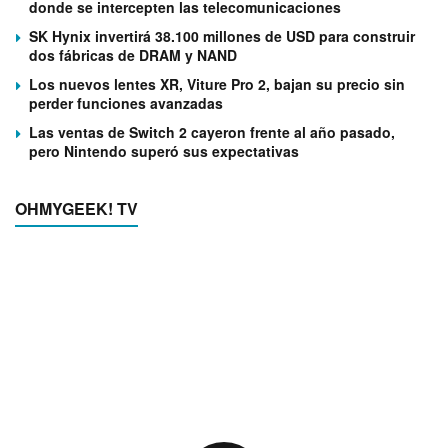
donde se intercepten las telecomunicaciones
SK Hynix invertirá 38.100 millones de USD para construir
dos fábricas de DRAM y NAND
Los nuevos lentes XR, Viture Pro 2, bajan su precio sin
perder funciones avanzadas
Las ventas de Switch 2 cayeron frente al año pasado,
pero Nintendo superó sus expectativas
OHMYGEEK! TV