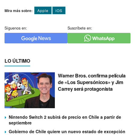
Mira más sobre:
Apple
iOS
Síguenos en:
Suscríbete en:
LO ÚLTIMO
Warner Bros. confirma película
de «Los Supersónicos» y Jim
Carrey será protagonista
Nintendo Switch 2 subirá de precio en Chile a partir de
septiembre
Gobierno de Chile quiere un nuevo estado de excepción