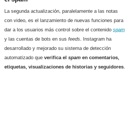
La segunda actualización, paralelamente a las notas
con video, es el lanzamiento de nuevas funciones para
dar a los usuarios más control sobre el contenido
spam
y las cuentas de bots en sus
feeds
. Instagram ha
desarrollado y mejorado su sistema de detección
automatizado que
verifica el
spam
en comentarios,
etiquetas, visualizaciones de historias y seguidores
.