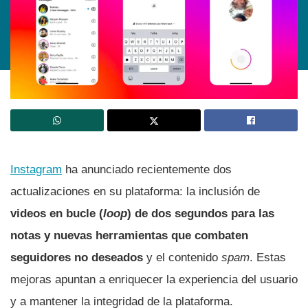
Instagram
ha anunciado recientemente dos
actualizaciones en su plataforma: la inclusión de
videos en bucle (
loop
) de dos segundos para las
notas y nuevas herramientas que combaten
seguidores no deseados
y el contenido
spam
. Estas
mejoras apuntan a enriquecer la experiencia del usuario
y a mantener la integridad de la plataforma.