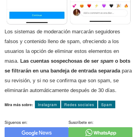
Los sistemas de moderación marcarán seguidores
falsos y contenido lleno de spam, ofreciendo a los
usuarios la opción de eliminar estos elementos en
masa.
Las cuentas sospechosas de ser
spam
o bots
se filtrarán en una bandeja de entrada separada
para
su revisión, y si no se confirma que son spam, se
eliminarán automáticamente después de 30 días.
Mira más sobre:
Instagram
Redes sociales
Spam
Síguenos en:
Suscríbete en: