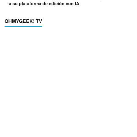
a su plataforma de edición con IA
OHMYGEEK! TV