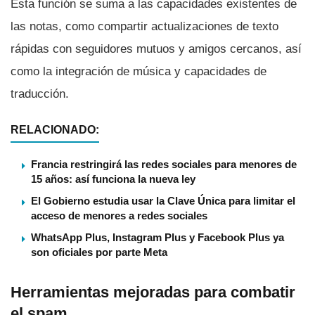
Esta función se suma a las capacidades existentes de
las notas, como compartir actualizaciones de texto
rápidas con seguidores mutuos y amigos cercanos, así
como la integración de música y capacidades de
traducción.
RELACIONADO:
Francia restringirá las redes sociales para menores de
15 años: así funciona la nueva ley
El Gobierno estudia usar la Clave Única para limitar el
acceso de menores a redes sociales
WhatsApp Plus, Instagram Plus y Facebook Plus ya
son oficiales por parte Meta
Herramientas mejoradas para combatir
el spam