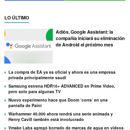
LO ÚLTIMO
Adiós, Google Assistant: la
compañía iniciará su eliminación
de Android el próximo mes
La compra de EA ya es oficial y ahora es una empresa
privada principalmente saudí
Samsung estrena HDR10+ ADVANCED en Prime Video,
pero solo para algunas TV
Nuevo experimento hace que Doom ‘corra’ en una
pantalla de Paint
Warhammer 40.000 ahora tendrá una serie animada y
Henry Cavill también está involucrado
Vmake Labs agregó borrado de marcas de agua en videos