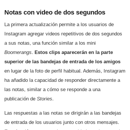
Notas con video de dos segundos
La primera actualización permite a los usuarios de
Instagram agregar videos repetitivos de dos segundos
a sus notas, una función similar a los mini
Boomerangs
.
Estos clips aparecerán en la parte
superior de las bandejas de entrada de los amigos
en lugar de la foto de perfil habitual. Además, Instagram
ha añadido la capacidad de responder directamente a
las notas, similar a cómo se responde a una
publicación de
Stories
.
Las respuestas a las notas se dirigirán a las bandejas
de entrada de los usuarios junto con otros mensajes.