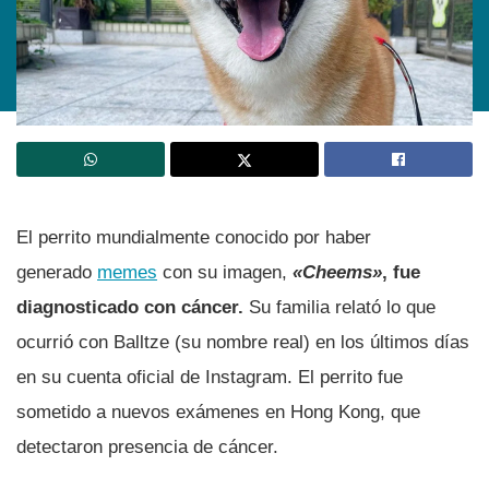
El perrito mundialmente conocido por haber
generado
memes
con su imagen,
«Cheems»
, fue
diagnosticado con cáncer.
Su familia relató lo que
ocurrió con Balltze (su nombre real) en los últimos días
en su cuenta oficial de Instagram. El perrito fue
sometido a nuevos exámenes en Hong Kong, que
detectaron presencia de cáncer.