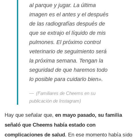
al parque y jugar. La última
imagen es el antes y el después
de las radiografías después de
que se extrajo el líquido de mis
pulmones. El próximo control
veterinario de seguimiento será
la próxima semana. Tengan la
seguridad de que haremos todo
lo posible para cuidarlo bien».
(Familiares de Cheems en su
publicación de Instagram)
Hay que señalar que,
en mayo pasado, su familia
señaló que Cheems había estado con
complicaciones de salud
. En ese momento había sido