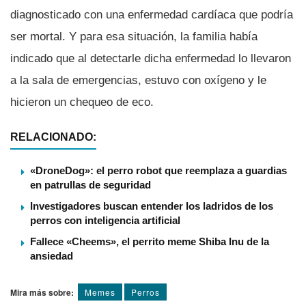
diagnosticado con una enfermedad cardíaca que podría
ser mortal. Y para esa situación, la familia había
indicado que al detectarle dicha enfermedad lo llevaron
a la sala de emergencias, estuvo con oxígeno y le
hicieron un chequeo de eco.
RELACIONADO:
«DroneDog»: el perro robot que reemplaza a guardias
en patrullas de seguridad
Investigadores buscan entender los ladridos de los
perros con inteligencia artificial
Fallece «Cheems», el perrito meme Shiba Inu de la
ansiedad
Mira más sobre:
Memes
Perros