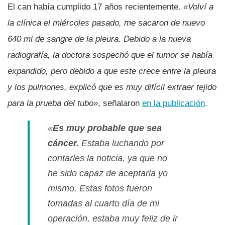
El can había cumplido 17 años recientemente.
«Volví a
la clínica el miércoles pasado, me sacaron de nuevo
640 ml de sangre de la pleura. Debido a la nueva
radiografía, la doctora sospechó que el tumor se había
expandido, pero debido a que este crece entre la pleura
y los pulmones, explicó que es muy difícil extraer tejido
para la prueba del tubo»
, señalaron
en la publicación
.
«
Es muy probable que sea
cáncer.
Estaba luchando por
contarles la noticia, ya que no
he sido capaz de aceptarla yo
mismo. Estas fotos fueron
tomadas al cuarto día de mi
operación, estaba muy feliz de ir