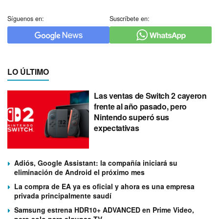
Síguenos en:
Suscríbete en:
LO ÚLTIMO
Las ventas de Switch 2 cayeron
frente al año pasado, pero
Nintendo superó sus
expectativas
Adiós, Google Assistant: la compañía iniciará su
eliminación de Android el próximo mes
La compra de EA ya es oficial y ahora es una empresa
privada principalmente saudí
Samsung estrena HDR10+ ADVANCED en Prime Video,