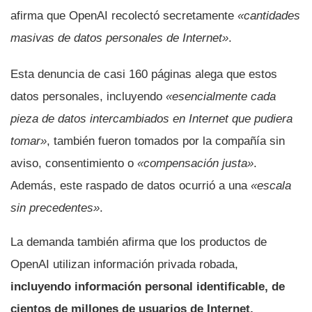
afirma que OpenAI recolectó secretamente
«cantidades
masivas de datos personales de Internet»
.
Esta denuncia de casi 160 páginas alega que estos
datos personales, incluyendo
«esencialmente cada
pieza de datos intercambiados en Internet que pudiera
tomar»
, también fueron tomados por la compañía sin
aviso, consentimiento o
«compensación justa»
.
Además, este raspado de datos ocurrió a una
«escala
sin precedentes»
.
La demanda también afirma que los productos de
OpenAI utilizan información privada robada,
incluyendo información personal identificable, de
cientos de millones de usuarios de Internet,