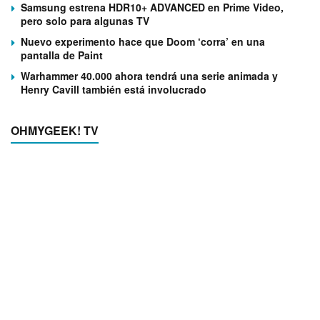
Samsung estrena HDR10+ ADVANCED en Prime Video,
pero solo para algunas TV
Nuevo experimento hace que Doom ‘corra’ en una
pantalla de Paint
Warhammer 40.000 ahora tendrá una serie animada y
Henry Cavill también está involucrado
OHMYGEEK! TV