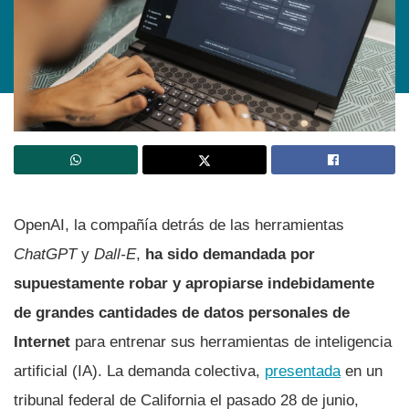
OpenAI, la compañía detrás de las herramientas
ChatGPT
y
Dall-E
,
ha sido demandada por
supuestamente robar y apropiarse indebidamente
de grandes cantidades de datos personales de
Internet
para entrenar sus herramientas de inteligencia
artificial (IA). La demanda colectiva,
presentada
en un
tribunal federal de California el pasado 28 de junio,