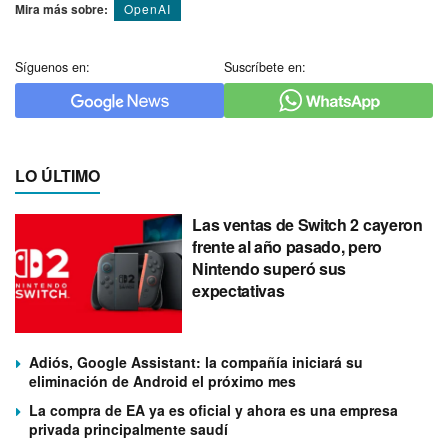
Mira más sobre:
OpenAI
Síguenos en:
Suscríbete en:
LO ÚLTIMO
Las ventas de Switch 2 cayeron
frente al año pasado, pero
Nintendo superó sus
expectativas
Adiós, Google Assistant: la compañía iniciará su
eliminación de Android el próximo mes
La compra de EA ya es oficial y ahora es una empresa
privada principalmente saudí