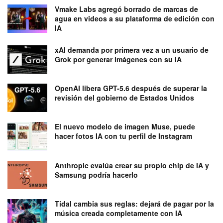
Vmake Labs agregó borrado de marcas de
agua en videos a su plataforma de edición con
IA
xAI demanda por primera vez a un usuario de
Grok por generar imágenes con su IA
OpenAI libera GPT-5.6 después de superar la
revisión del gobierno de Estados Unidos
El nuevo modelo de imagen Muse, puede
hacer fotos IA con tu perfil de Instagram
Anthropic evalúa crear su propio chip de IA y
Samsung podría hacerlo
Tidal cambia sus reglas: dejará de pagar por la
música creada completamente con IA