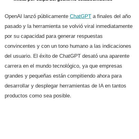
OpenAI lanzó públicamente
ChatGPT
a finales del año
pasado y la herramienta se volvió viral inmediatamente
por su capacidad para generar respuestas
convincentes y con un tono humano a las indicaciones
del usuario. El éxito de ChatGPT desató una aparente
carrera en el mundo tecnológico, ya que empresas
grandes y pequeñas están compitiendo ahora para
desarrollar y desplegar herramientas de IA en tantos
productos como sea posible.