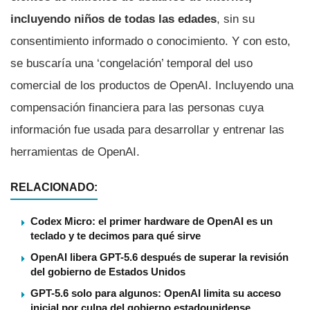
incluyendo niños de todas las edades
, sin su
consentimiento informado o conocimiento. Y con esto,
se buscaría una ‘congelación’ temporal del uso
comercial de los productos de OpenAI. Incluyendo una
compensación financiera para las personas cuya
información fue usada para desarrollar y entrenar las
herramientas de OpenAI.
RELACIONADO:
Codex Micro: el primer hardware de OpenAI es un
teclado y te decimos para qué sirve
OpenAI libera GPT-5.6 después de superar la revisión
del gobierno de Estados Unidos
GPT-5.6 solo para algunos: OpenAI limita su acceso
inicial por culpa del gobierno estadounidense