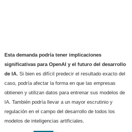
Esta demanda podría tener implicaciones
significativas para OpenAI y el futuro del desarrollo
de IA.
Si bien es difícil predecir el resultado exacto del
caso, podría afectar la forma en que las empresas
obtienen y utilizan datos para entrenar sus modelos de
IA. También podría llevar a un mayor escrutinio y
regulación en el campo del desarrollo de todos los
modelos de inteligencias artificiales.