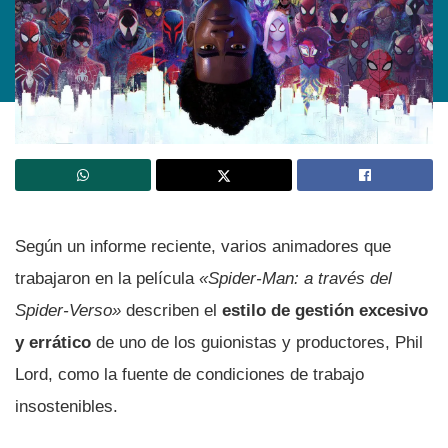
Según un informe reciente, varios animadores que
trabajaron en la película
«Spider-Man: a través del
Spider-Verso»
describen el
estilo de gestión excesivo
y errático
de uno de los guionistas y productores, Phil
Lord, como la fuente de condiciones de trabajo
insostenibles.