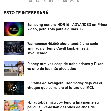
ESTO TE INTERESARÁ
Samsung estrena HDR10+ ADVANCED en Prime
Video, pero solo para algunas TV
Warhammer 40.000 ahora tendrá una serie
animada y Henry Cavill también está
involucrado
Disney otra vez despide trabajadores y Pixar
es uno de los más afectados
El tráiler de Avengers: Doomsday deja ver el
choque que cambiará el futuro del MCU
«El autobús mágico» tendrá finalmente su
película live-action después de años de