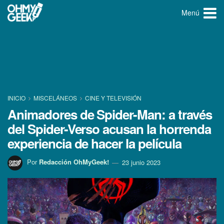
Menú
INICIO
MISCELÁNEOS
CINE Y TELEVISIÓN
Animadores de Spider-Man: a través
del Spider-Verso acusan la horrenda
experiencia de hacer la película
Por
Redacción OhMyGeek!
23 junio 2023