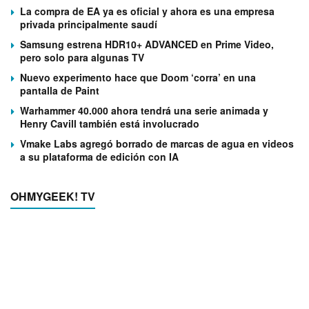
La compra de EA ya es oficial y ahora es una empresa
privada principalmente saudí
Samsung estrena HDR10+ ADVANCED en Prime Video,
pero solo para algunas TV
Nuevo experimento hace que Doom ‘corra’ en una
pantalla de Paint
Warhammer 40.000 ahora tendrá una serie animada y
Henry Cavill también está involucrado
Vmake Labs agregó borrado de marcas de agua en videos
a su plataforma de edición con IA
OHMYGEEK! TV