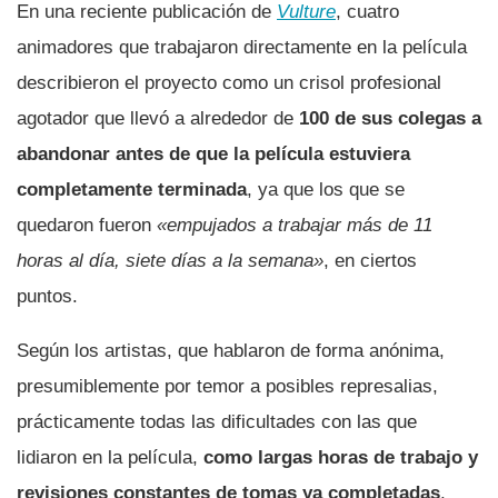
En una reciente publicación de
Vulture
, cuatro
animadores que trabajaron directamente en la película
describieron el proyecto como un crisol profesional
agotador que llevó a alrededor de
100 de sus colegas a
abandonar antes de que la película estuviera
completamente terminada
, ya que los que se
quedaron fueron
«empujados a trabajar más de 11
horas al día, siete días a la semana»
, en ciertos
puntos.
Según los artistas, que hablaron de forma anónima,
presumiblemente por temor a posibles represalias,
prácticamente todas las dificultades con las que
lidiaron en la película,
como largas horas de trabajo y
revisiones constantes de tomas ya completadas
,