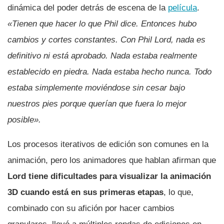
dinámica del poder detrás de escena de la
película
.
«Tienen que hacer lo que Phil dice. Entonces hubo
cambios y cortes constantes. Con Phil Lord, nada es
definitivo ni está aprobado. Nada estaba realmente
establecido en piedra. Nada estaba hecho nunca. Todo
estaba simplemente moviéndose sin cesar bajo
nuestros pies porque querían que fuera lo mejor
posible».
Los procesos iterativos de edición son comunes en la
animación, pero los animadores que hablan afirman que
Lord tiene dificultades para visualizar la animación
3D cuando está en sus primeras etapas
, lo que,
combinado con su afición por hacer cambios