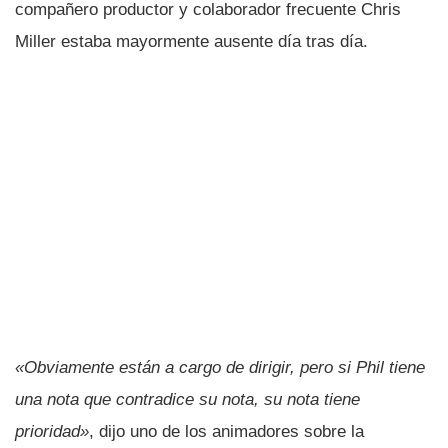
compañero productor y colaborador frecuente Chris
Miller estaba mayormente ausente día tras día.
«Obviamente están a cargo de dirigir, pero si Phil tiene
una nota que contradice su nota, su nota tiene
prioridad»
, dijo uno de los animadores sobre la