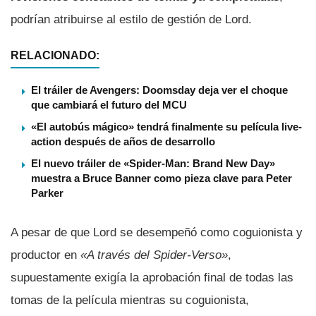
podrían atribuirse al estilo de gestión de Lord.
RELACIONADO:
El tráiler de Avengers: Doomsday deja ver el choque
que cambiará el futuro del MCU
«El autobús mágico» tendrá finalmente su película live-
action después de años de desarrollo
El nuevo tráiler de «Spider-Man: Brand New Day»
muestra a Bruce Banner como pieza clave para Peter
Parker
A pesar de que Lord se desempeñó como coguionista y
productor en
«A través del Spider-Verso»
,
supuestamente exigía la aprobación final de todas las
tomas de la película mientras su coguionista,