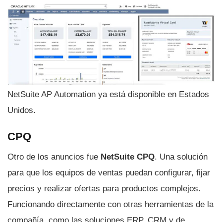
NetSuite AP Automation ya está disponible en Estados
Unidos.
CPQ
Otro de los anuncios fue
NetSuite CPQ
. Una solución
para que los equipos de ventas puedan configurar, fijar
precios y realizar ofertas para productos complejos.
Funcionando directamente con otras herramientas de la
compañía, como las soluciones ERP, CRM y de