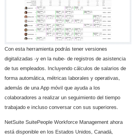
Con esta herramienta podrás tener versiones
digitalizadas -y en la nube- de registros de asistencia
de tus empleados. Incluyendo cálculos de salarios de
forma automática, métricas laborales y operativas,
además de una App móvil que ayuda a los
colaboradores a realizar un seguimiento del tiempo
trabajado e incluso conversar con sus superiores.
NetSuite SuitePeople Workforce Management ahora
está disponible en los Estados Unidos, Canadá,