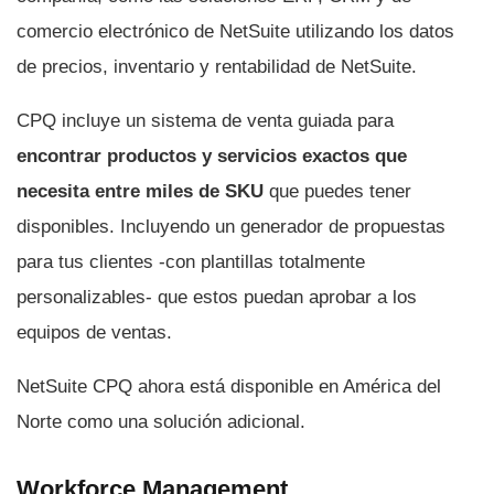
comercio electrónico de NetSuite utilizando los datos
de precios, inventario y rentabilidad de NetSuite.
CPQ incluye un sistema de venta guiada para
encontrar productos y servicios exactos que
necesita entre miles de SKU
que puedes tener
disponibles. Incluyendo un generador de propuestas
para tus clientes -con plantillas totalmente
personalizables- que estos puedan aprobar a los
equipos de ventas.
NetSuite CPQ ahora está disponible en América del
Norte como una solución adicional.
Workforce Management