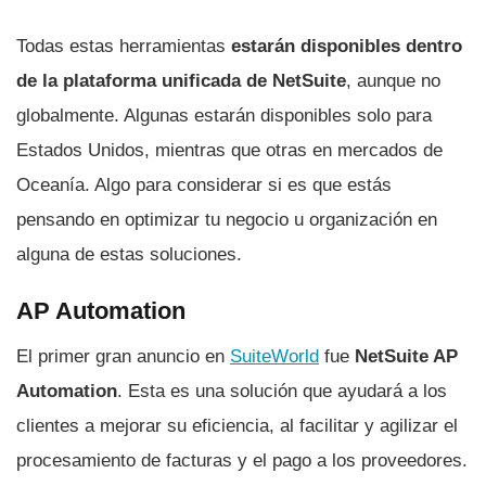
Todas estas herramientas
estarán disponibles dentro
de la plataforma unificada de NetSuite
, aunque no
globalmente. Algunas estarán disponibles solo para
Estados Unidos, mientras que otras en mercados de
Oceanía. Algo para considerar si es que estás
pensando en optimizar tu negocio u organización en
alguna de estas soluciones.
AP Automation
El primer gran anuncio en
SuiteWorld
fue
NetSuite AP
Automation
. Esta es una solución que ayudará a los
clientes a mejorar su eficiencia, al facilitar y agilizar el
procesamiento de facturas y el pago a los proveedores.