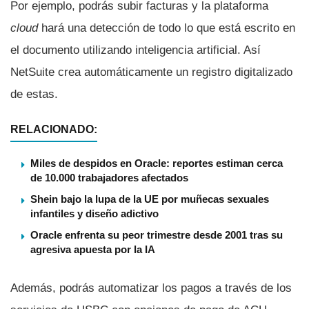
Por ejemplo, podrás subir facturas y la plataforma
cloud
hará una detección de todo lo que está escrito en
el documento utilizando inteligencia artificial. Así
NetSuite crea automáticamente un registro digitalizado
de estas.
RELACIONADO:
Miles de despidos en Oracle: reportes estiman cerca
de 10.000 trabajadores afectados
Shein bajo la lupa de la UE por muñecas sexuales
infantiles y diseño adictivo
Oracle enfrenta su peor trimestre desde 2001 tras su
agresiva apuesta por la IA
Además, podrás automatizar los pagos a través de los