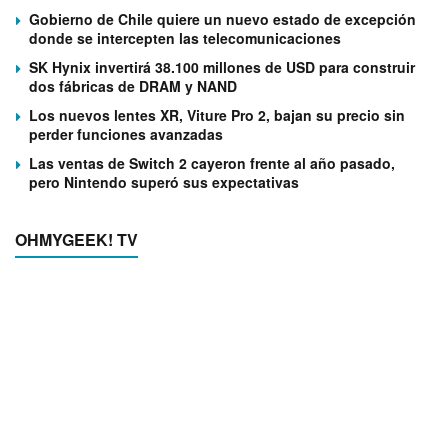
Gobierno de Chile quiere un nuevo estado de excepción
donde se intercepten las telecomunicaciones
SK Hynix invertirá 38.100 millones de USD para construir
dos fábricas de DRAM y NAND
Los nuevos lentes XR, Viture Pro 2, bajan su precio sin
perder funciones avanzadas
Las ventas de Switch 2 cayeron frente al año pasado,
pero Nintendo superó sus expectativas
OHMYGEEK! TV