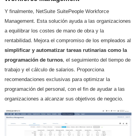
Y finalmente, NetSuite SuitePeople Workforce
Management. Esta solución ayuda a las organizaciones
a equilibrar los costes de mano de obra y la
rentabilidad. Mejora el compromiso de los empleados al
simplificar y automatizar tareas rutinarias como la
programación de turnos
, el seguimiento del tiempo de
trabajo y el cálculo de salarios. Proporciona
recomendaciones exclusivas para optimizar la
programación del personal, con el fin de ayudar a las
organizaciones a alcanzar sus objetivos de negocio.