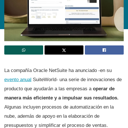
La compañía Oracle NetSuite ha anunciado -en su
evento anual
SuiteWorld- una serie de innovaciones de
producto que ayudarán a las empresas a
operar de
manera más eficiente y a impulsar sus resultados.
Algunas incluyen procesos de automatización en la
nube, además de apoyo en la elaboración de
presupuestos y simplificar el proceso de ventas.