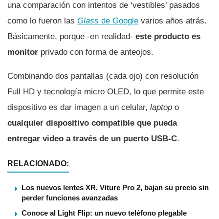
una comparación con intentos de ‘vestibles’ pasados
como lo fueron las
Glass
de Google
varios años atrás.
Básicamente, porque -en realidad-
este producto es
monitor
privado con forma de anteojos.
Combinando dos pantallas (cada ojo) con resolución
Full HD y tecnología micro OLED, lo que permite este
dispositivo es dar imagen a un celular,
laptop
o
cualquier dispositivo compatible que pueda
entregar video a través de un puerto USB-C
.
RELACIONADO:
Los nuevos lentes XR, Viture Pro 2, bajan su precio sin
perder funciones avanzadas
Conoce al Light Flip: un nuevo teléfono plegable