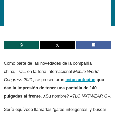
Como parte de las novedades de la compañía
china, TCL, en la feria internacional
Mobile World
Congress 2021
, se presentaron
estos anteojos
que
dan la impresión de tener una pantalla de 140
pulgadas al frente.
¿Su nombre?
«TLC NXTWEAR G».
Sería equívoco llamarlas ‘gafas inteligentes’ y buscar