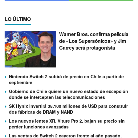
LO ÚLTIMO
Warner Bros. confirma película
de «Los Supersónicos» y Jim
Carrey será protagonista
Nintendo Switch 2 subirá de precio en Chile a partir de
septiembre
Gobierno de Chile quiere un nuevo estado de excepción
donde se intercepten las telecomunicaciones
SK Hynix invertirá 38.100 millones de USD para construir
dos fábricas de DRAM y NAND
Los nuevos lentes XR, Viture Pro 2, bajan su precio sin
perder funciones avanzadas
Las ventas de Switch 2 cayeron frente al año pasado,