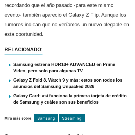
recordando que el año pasado -para este mismo
evento- también apareció el Galaxy Z Flip. Aunque los
rumores indican que no verí­amos un nuevo plegable en
esta oportunidad.
RELACIONADO:
Samsung estrena HDR10+ ADVANCED en Prime
Video, pero solo para algunas TV
Galaxy Z Fold 8, Watch 9 y más: estos son todos los
anuncios del Samsung Unpacked 2026
Galaxy Card: así funciona la primera tarjeta de crédito
de Samsung y cuáles son sus beneficios
Mira más sobre:
Samsung
Streaming