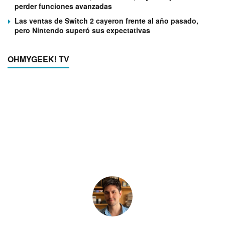
perder funciones avanzadas
Las ventas de Switch 2 cayeron frente al año pasado,
pero Nintendo superó sus expectativas
OHMYGEEK! TV