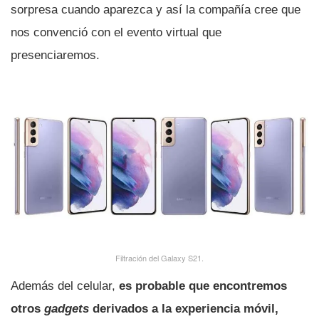
sorpresa cuando aparezca y así­ la compañí­a cree que
nos convenció con el evento virtual que
presenciaremos.
Filtración del Galaxy S21.
Además del celular,
es probable que encontremos
otros
gadgets
derivados a la experiencia móvil,