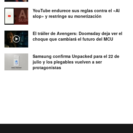
YouTube endurece sus reglas contra el «AI
slop» y restringe su monetización
El tráiler de Avengers: Doomsday deja ver el
choque que cambiará el futuro del MCU
Samsung confirma Unpacked para el 22 de
julio y los plegables vuelven a ser
protagonistas