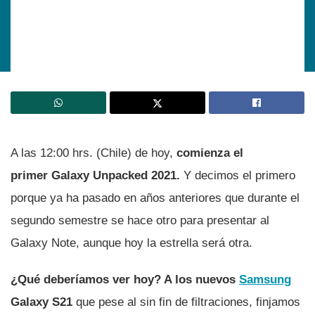
A las 12:00 hrs. (Chile) de hoy,
comienza el
primer Galaxy Unpacked 2021.
Y decimos el primero
porque ya ha pasado en años anteriores que durante el
segundo semestre se hace otro para presentar al
Galaxy Note, aunque hoy la estrella será otra.
¿Qué deberí­amos ver hoy? A los nuevos
Samsung
Galaxy S21
que pese al sin fin de filtraciones, finjamos