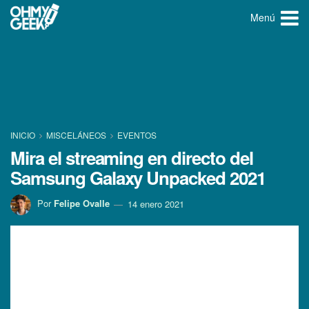
Menú
INICIO
MISCELÁNEOS
EVENTOS
Mira el streaming en directo del
Samsung Galaxy Unpacked 2021
Por
Felipe Ovalle
14 enero 2021