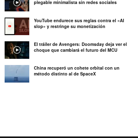
plegable minimalista sin redes sociales
YouTube endurece sus reglas contra el «AI
slop» y restringe su monetización
El tráiler de Avengers: Doomsday deja ver el
choque que cambiará el futuro del MCU
China recuperó un cohete orbital con un
método distinto al de SpaceX