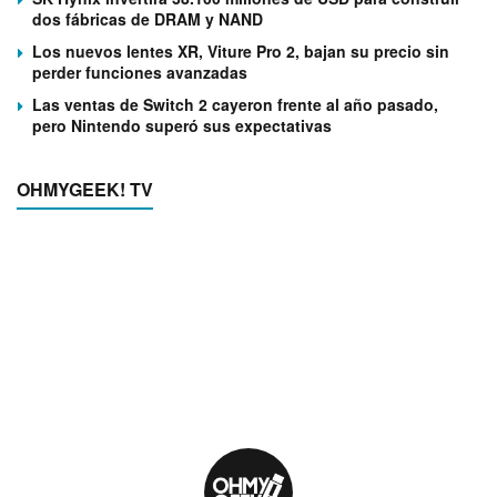
dos fábricas de DRAM y NAND
Los nuevos lentes XR, Viture Pro 2, bajan su precio sin
perder funciones avanzadas
Las ventas de Switch 2 cayeron frente al año pasado,
pero Nintendo superó sus expectativas
OHMYGEEK! TV