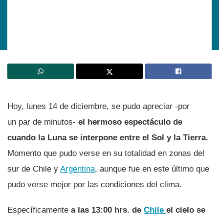
Hoy, lunes 14 de diciembre, se pudo apreciar -por
un par de minutos-
el hermoso espectáculo de
cuando la Luna se interpone entre el Sol y la Tierra.
Momento que pudo verse en su totalidad en zonas del
sur de Chile y
Argentina
, aunque fue en este último que
pudo verse mejor por las condiciones del clima.
Especí­ficamente
a las 13:00 hrs. de
Chile
el cielo se