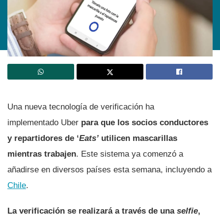
Una nueva tecnologí­a de verificación ha
implementado Uber
para que los socios conductores
y repartidores de ‘
Eats’
utilicen mascarillas
mientras trabajen
. Este sistema ya comenzó a
añadirse en diversos paí­ses esta semana, incluyendo a
Chile
.
La verificación se realizará a través de una
selfie
,