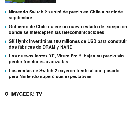
Nintendo Switch 2 subirá de precio en Chile a partir de
septiembre
Gobierno de Chile quiere un nuevo estado de excepción
donde se intercepten las telecomunicaciones
SK Hynix invertirá 38.100 millones de USD para construir
dos fábricas de DRAM y NAND
Los nuevos lentes XR, Viture Pro 2, bajan su precio sin
perder funciones avanzadas
Las ventas de Switch 2 cayeron frente al año pasado,
pero Nintendo superó sus expectativas
OHMYGEEK! TV