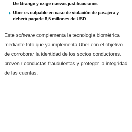
De Grange y exige nuevas justificaciones
Uber es culpable en caso de violación de pasajera y
deberá pagarle 8,5 millones de USD
Este
software
complementa la tecnologí­a biométrica
mediante foto que ya implementa Uber con el objetivo
de corroborar la identidad de los socios conductores,
prevenir conductas fraudulentas y proteger la integridad
de las cuentas.