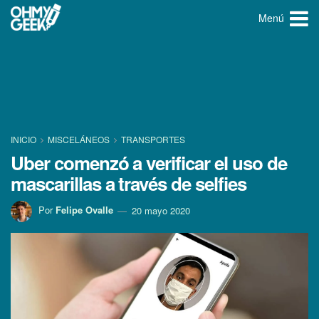
Menú
INICIO
MISCELÁNEOS
TRANSPORTES
Uber comenzó a verificar el uso de
mascarillas a través de selfies
Por
Felipe Ovalle
20 mayo 2020