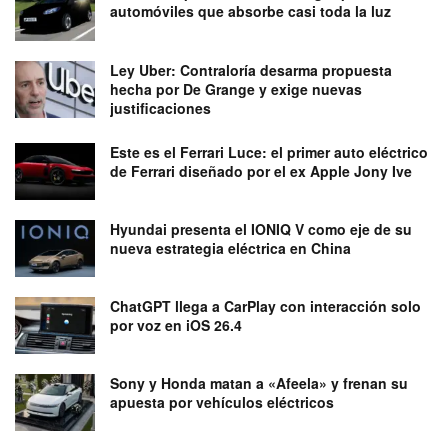
automóviles que absorbe casi toda la luz
Ley Uber: Contraloría desarma propuesta
hecha por De Grange y exige nuevas
justificaciones
Este es el Ferrari Luce: el primer auto eléctrico
de Ferrari diseñado por el ex Apple Jony Ive
Hyundai presenta el IONIQ V como eje de su
nueva estrategia eléctrica en China
ChatGPT llega a CarPlay con interacción solo
por voz en iOS 26.4
Sony y Honda matan a «Afeela» y frenan su
apuesta por vehículos eléctricos