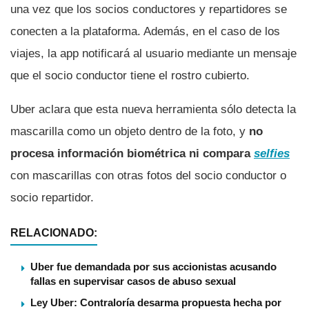
una vez que los socios conductores y repartidores se
conecten a la plataforma. Además, en el caso de los
viajes, la app notificará al usuario mediante un mensaje
que el socio conductor tiene el rostro cubierto.
Uber aclara que esta nueva herramienta sólo detecta la
mascarilla como un objeto dentro de la foto, y
no
procesa información biométrica ni compara
selfies
con mascarillas con otras fotos del socio conductor o
socio repartidor.
RELACIONADO:
Uber fue demandada por sus accionistas acusando
fallas en supervisar casos de abuso sexual
Ley Uber: Contraloría desarma propuesta hecha por