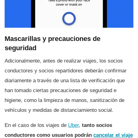
Mascarillas y precauciones de
seguridad
Adicionalmente, antes de realizar viajes, los socios
conductores y socios repartidores deberán confirmar
diariamente a través de una lista de verificación que
han tomado ciertas precauciones de seguridad e
higiene, como la limpieza de manos, sanitización de
vehí­culos y medidas de distanciamiento social.
En el caso de los viajes de
Uber
,
tanto socios
conductores como usuarios podrán
cancelar el viaje