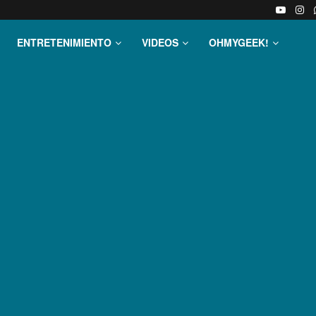
ENTRETENIMIENTO
VIDEOS
OHMYGEEK!