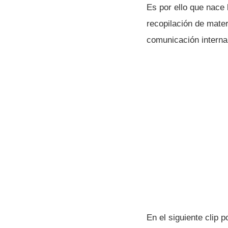
Es por ello que nace 
recopilación de mater
comunicación interna 
En el siguiente clip 