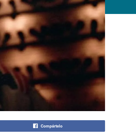
Compártelo