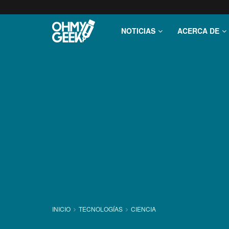
NOTICIAS
ACERCA DE
INICIO
TECNOLOGÍ­AS
CIENCIA