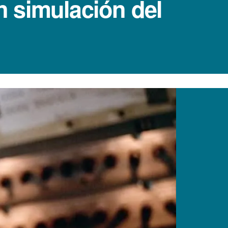
an simulación del