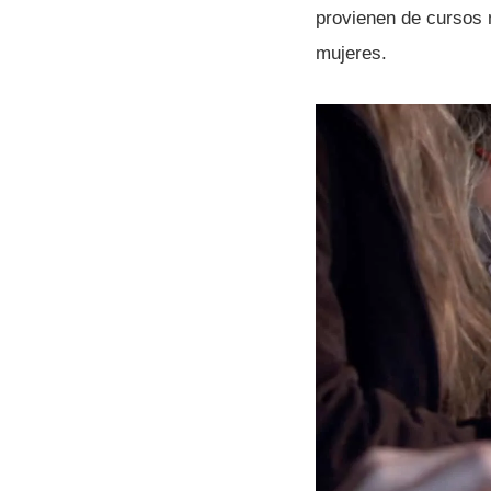
provienen de cursos 
mujeres.