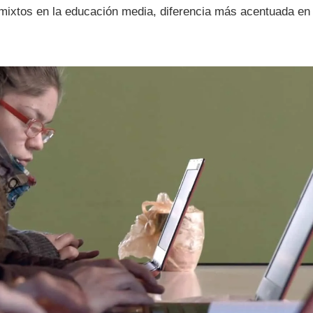
mixtos en la educación media, diferencia más acentuada e