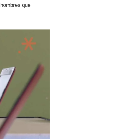
n hombres que