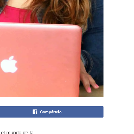
Compártelo
 el mundo de la