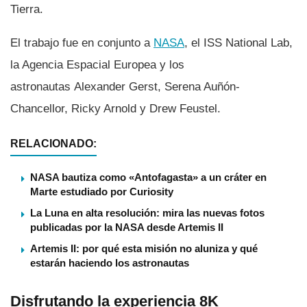
Tierra.
El trabajo fue en conjunto a
NASA
, el ISS National Lab,
la Agencia Espacial Europea y los
astronautas Alexander Gerst, Serena Auñón-
Chancellor, Ricky Arnold y Drew Feustel.
RELACIONADO:
NASA bautiza como «Antofagasta» a un cráter en
Marte estudiado por Curiosity
La Luna en alta resolución: mira las nuevas fotos
publicadas por la NASA desde Artemis II
Artemis II: por qué esta misión no aluniza y qué
estarán haciendo los astronautas
Disfrutando la experiencia 8K