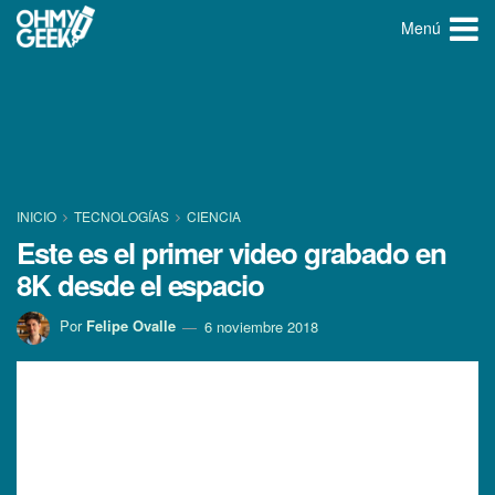
Menú
INICIO
TECNOLOGÍ­AS
CIENCIA
Este es el primer video grabado en
8K desde el espacio
Por
Felipe Ovalle
6 noviembre 2018