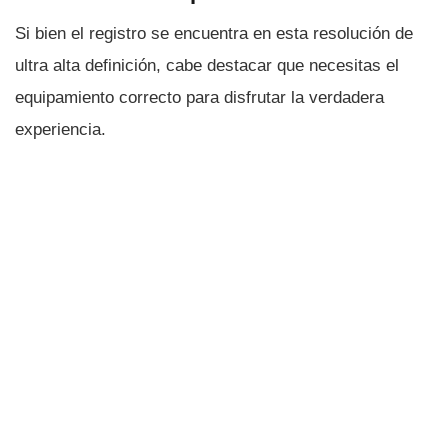
Si bien el registro se encuentra en esta resolución de
ultra alta definición, cabe destacar que necesitas el
equipamiento correcto para disfrutar la verdadera
experiencia.