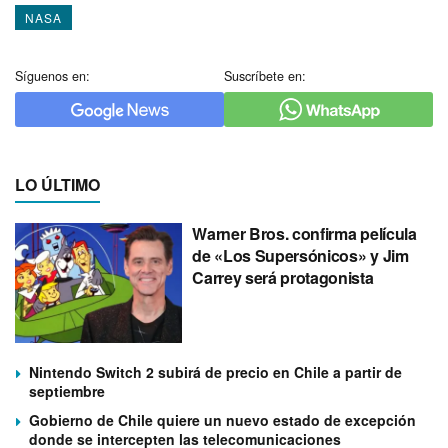
NASA
Síguenos en:
Suscríbete en:
LO ÚLTIMO
Warner Bros. confirma película
de «Los Supersónicos» y Jim
Carrey será protagonista
Nintendo Switch 2 subirá de precio en Chile a partir de
septiembre
Gobierno de Chile quiere un nuevo estado de excepción
donde se intercepten las telecomunicaciones