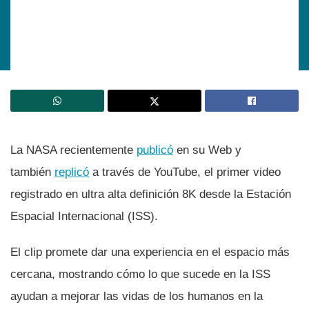
La NASA recientemente
publicó
en su Web y
también
replicó
a través de YouTube, el primer video
registrado en ultra alta definición 8K desde la Estación
Espacial Internacional (ISS).
El clip promete dar una experiencia en el espacio más
cercana, mostrando cómo lo que sucede en la ISS
ayudan a mejorar las vidas de los humanos en la