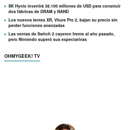
SK Hynix invertirá 38.100 millones de USD para construir
dos fábricas de DRAM y NAND
Los nuevos lentes XR, Viture Pro 2, bajan su precio sin
perder funciones avanzadas
Las ventas de Switch 2 cayeron frente al año pasado,
pero Nintendo superó sus expectativas
OHMYGEEK! TV