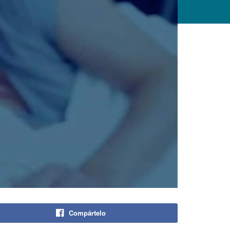
Compártelo