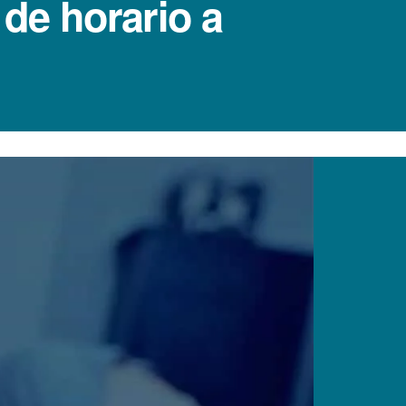
 de horario a