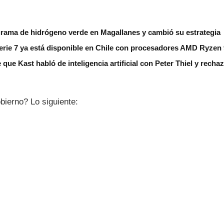
grama de hidrógeno verde en Magallanes y cambió su estrategia
erie 7 ya está disponible en Chile con procesadores AMD Ryzen
 que Kast habló de inteligencia artificial con Peter Thiel y rech
bierno? Lo siguiente: