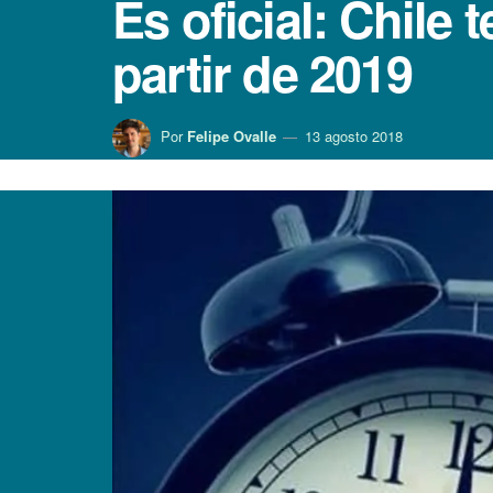
Es oficial: Chile
partir de 2019
Por
Felipe Ovalle
13 agosto 2018