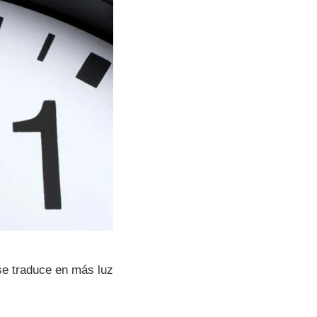
 se traduce en más luz