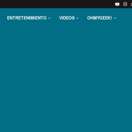
ENTRETENIMIENTO
VIDEOS
OHMYGEEK!