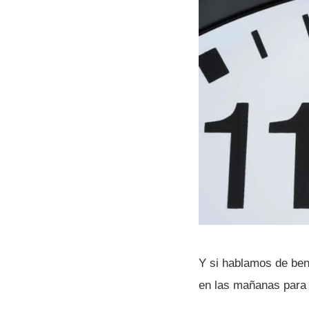
Y si hablamos de ben
en las mañanas para 