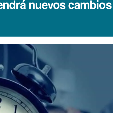
 tendrá nuevos cambios