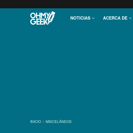
NOTICIAS
ACERCA DE
INICIO
MISCELÁNEOS