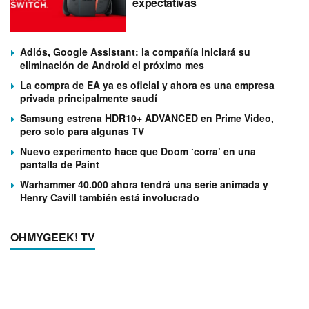
expectativas
Adiós, Google Assistant: la compañía iniciará su
eliminación de Android el próximo mes
La compra de EA ya es oficial y ahora es una empresa
privada principalmente saudí
Samsung estrena HDR10+ ADVANCED en Prime Video,
pero solo para algunas TV
Nuevo experimento hace que Doom ‘corra’ en una
pantalla de Paint
Warhammer 40.000 ahora tendrá una serie animada y
Henry Cavill también está involucrado
OHMYGEEK! TV