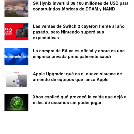
SK Hynix invertirá 38.100 millones de USD para
construir dos fábricas de DRAM y NAND
Las ventas de Switch 2 cayeron frente al año
pasado, pero Nintendo superó sus
expectativas
La compra de EA ya es oficial y ahora es una
empresa privada principalmente saudí
Apple Upgrade: qué es el nuevo sistema de
arriendo de equipos que lanzó Apple
Xbox explicó qué provocó la caída que dejó a
miles de usuarios sin poder jugar