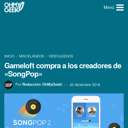
Menú
INICIO
MISCELÁNEOS
VIDEOJUEGOS
Gameloft compra a los creadores de
«SongPop»
Por
Redacción OhMyGeek!
20 diciembre 2018