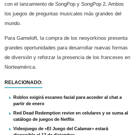
con el lanzamiento de SongPop y SongPop 2. Ambos
los juegos de preguntas musicales más grandes del
mundo.
Para Gameloft, la compra de los neoyorkinos presenta
grandes oportunidades para desarrollar nuevas formas
de diversión y reforzar la presencia de los franceses en
Norteamérica.
RELACIONADO:
Roblox exigirá escaneo facial para acceder al chat a
partir de enero
Red Dead Redemption revive en celulares y se suma al
catálogo de juegos de Netflix
Videojuego de «El Juego del Calamar» estará
disponible el 17 de diciembre