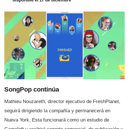
SongPop continúa
Mathieu Nouzareth, director ejecutivo de FreshPlanet,
seguirá dirigiendo la compañí­a y permanecerá en
Nueva York. Esta funcionará como un estudio de