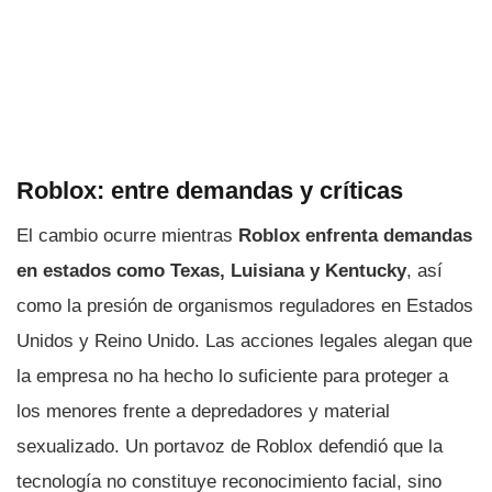
Roblox: entre demandas y críticas
El cambio ocurre mientras
Roblox enfrenta demandas
en estados como Texas, Luisiana y Kentucky
, así
como la presión de organismos reguladores en Estados
Unidos y Reino Unido. Las acciones legales alegan que
la empresa no ha hecho lo suficiente para proteger a
los menores frente a depredadores y material
sexualizado. Un portavoz de Roblox defendió que la
tecnología no constituye reconocimiento facial, sino