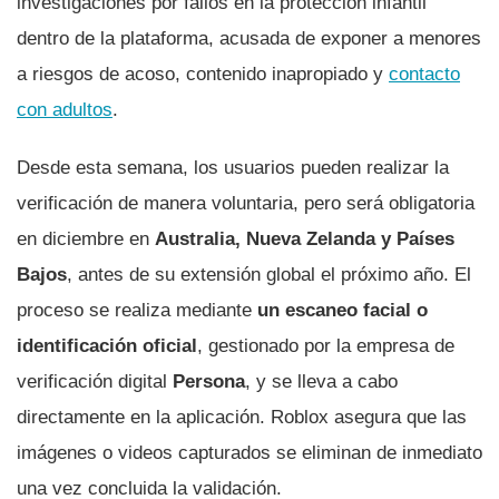
investigaciones por fallos en la protección infantil
dentro de la plataforma, acusada de exponer a menores
a riesgos de acoso, contenido inapropiado y
contacto
con adultos
.
Desde esta semana, los usuarios pueden realizar la
verificación de manera voluntaria, pero será obligatoria
en diciembre en
Australia, Nueva Zelanda y Países
Bajos
, antes de su extensión global el próximo año. El
proceso se realiza mediante
un escaneo facial o
identificación oficial
, gestionado por la empresa de
verificación digital
Persona
, y se lleva a cabo
directamente en la aplicación. Roblox asegura que las
imágenes o videos capturados se eliminan de inmediato
una vez concluida la validación.