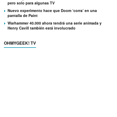
pero solo para algunas TV
Nuevo experimento hace que Doom ‘corra’ en una
pantalla de Paint
Warhammer 40.000 ahora tendrá una serie animada y
Henry Cavill también está involucrado
OHMYGEEK! TV