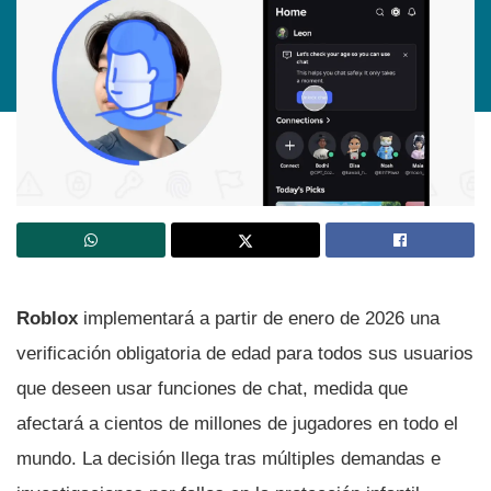
Roblox
implementará a partir de enero de 2026 una
verificación obligatoria de edad para todos sus usuarios
que deseen usar funciones de chat, medida que
afectará a cientos de millones de jugadores en todo el
mundo. La decisión llega tras múltiples demandas e