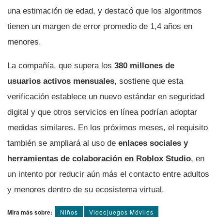
una estimación de edad, y destacó que los algoritmos
tienen un margen de error promedio de 1,4 años en
menores.
La compañía, que supera los
380 millones de
usuarios activos mensuales
, sostiene que esta
verificación establece un nuevo estándar en seguridad
digital y que otros servicios en línea podrían adoptar
medidas similares. En los próximos meses, el requisito
también se ampliará al uso de
enlaces sociales y
herramientas de colaboración en Roblox Studio
, en
un intento por reducir aún más el contacto entre adultos
y menores dentro de su ecosistema virtual.
Mira más sobre:
Niños
Videojuegos Móviles