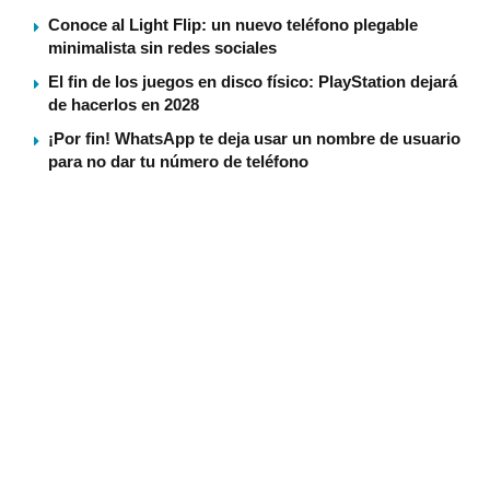
Conoce al Light Flip: un nuevo teléfono plegable
minimalista sin redes sociales
El fin de los juegos en disco físico: PlayStation dejará
de hacerlos en 2028
¡Por fin! WhatsApp te deja usar un nombre de usuario
para no dar tu número de teléfono