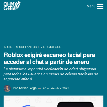
Menú
INICIO
MISCELÁNEOS
VIDEOJUEGOS
Roblox exigirá escaneo facial para
acceder al chat a partir de enero
La plataforma impondrá verificación de edad obligatoria
para todos los usuarios en medio de críticas por fallas de
seguridad infantil.
Por
Adrián Vega
20 noviembre 2025