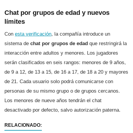
Chat por grupos de edad y nuevos
límites
Con
esta verificación
, la compañía introduce un
sistema de
chat por grupos de edad
que restringirá la
interacción entre adultos y menores. Los jugadores
serán clasificados en seis rangos: menores de 9 años,
de 9 a 12, de 13 a 15, de 16 a 17, de 18 a 20 y mayores
de 21. Cada usuario solo podrá comunicarse con
personas de su mismo grupo o de grupos cercanos.
Los menores de nueve años tendrán el chat
desactivado por defecto, salvo autorización paterna.
RELACIONADO: