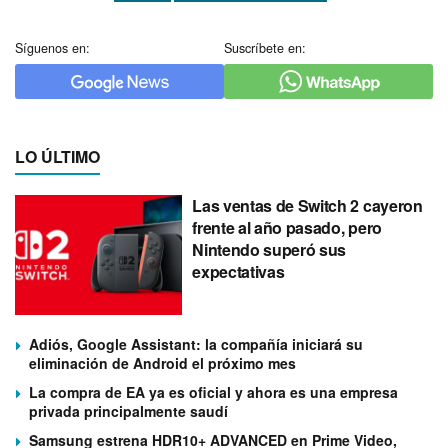
Síguenos en:
Suscríbete en:
LO ÚLTIMO
Las ventas de Switch 2 cayeron
frente al año pasado, pero
Nintendo superó sus
expectativas
Adiós, Google Assistant: la compañía iniciará su
eliminación de Android el próximo mes
La compra de EA ya es oficial y ahora es una empresa
privada principalmente saudí
Samsung estrena HDR10+ ADVANCED en Prime Video,