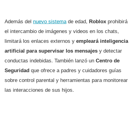
Además del
nuevo sistema
de edad,
Roblox
prohibirá
el intercambio de imágenes y videos en los chats,
limitará los enlaces externos y
empleará inteligencia
artificial para supervisar los mensajes
y detectar
conductas indebidas. También lanzó un
Centro de
Seguridad
que ofrece a padres y cuidadores guías
sobre control parental y herramientas para monitorear
las interacciones de sus hijos.