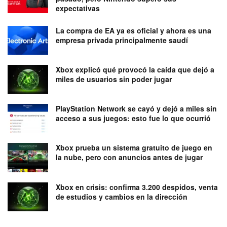
expectativas
La compra de EA ya es oficial y ahora es una
empresa privada principalmente saudí
Xbox explicó qué provocó la caída que dejó a
miles de usuarios sin poder jugar
PlayStation Network se cayó y dejó a miles sin
acceso a sus juegos: esto fue lo que ocurrió
Xbox prueba un sistema gratuito de juego en
la nube, pero con anuncios antes de jugar
Xbox en crisis: confirma 3.200 despidos, venta
de estudios y cambios en la dirección