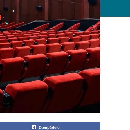
Compártelo