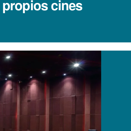
 propios cines