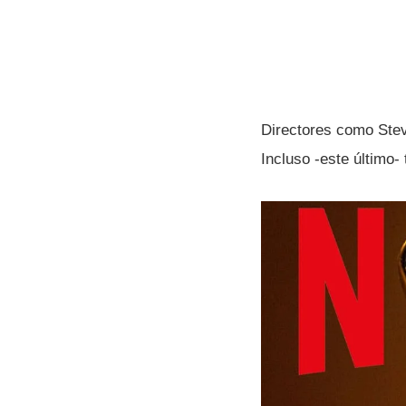
Directores como Stev
Incluso -este último- 