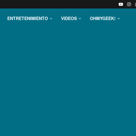
ENTRETENIMIENTO
VIDEOS
OHMYGEEK!