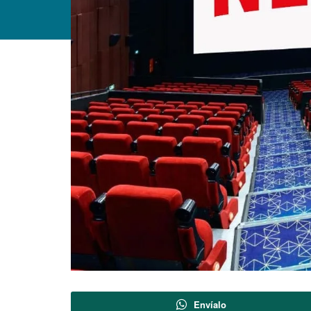
Envíalo