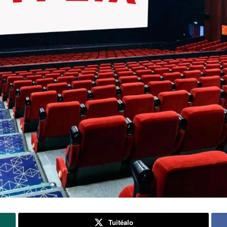
Tuitéalo