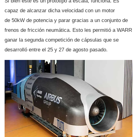
Si bien este es un prototipo a escala, funciona. Es
capaz de alcanzar dicha velocidad con un motor
de 50kW de potencia y parar gracias a un conjunto de
frenos de fricción neumática. Esto les permitió a WARR
ganar la segunda competición de cápsulas que se
desarrolló entre el 25 y 27 de agosto pasado.