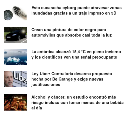
Esta cucaracha cyborg puede atravesar zonas
inundadas gracias a un traje impreso en 3D
Crean una pintura de color negro para
automóviles que absorbe casi toda la luz
La antártica alcanzó 15,4 °C en pleno invierno
y los científicos ven una señal preocupante
Ley Uber: Contraloría desarma propuesta
hecha por De Grange y exige nuevas
justificaciones
Alcohol y cáncer: un estudio encontró más
riesgo incluso con tomar menos de una bebida
al día