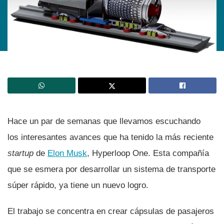
Hace un par de semanas que llevamos escuchando
los interesantes avances que ha tenido la más reciente
startup
de
Elon Musk
, Hyperloop One. Esta compañí­a
que se esmera por desarrollar un sistema de transporte
súper rápido, ya tiene un nuevo logro.
El trabajo se concentra en crear cápsulas de pasajeros