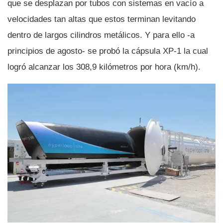
que se desplazan por tubos con sistemas en vací­o a
velocidades tan altas que estos terminan levitando
dentro de largos cilindros metálicos. Y para ello -a
principios de agosto- se probó la cápsula XP-1 la cual
logró alcanzar los 308,9 kilómetros por hora (km/h).