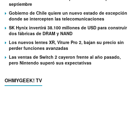
septiembre
Gobierno de Chile quiere un nuevo estado de excepción
donde se intercepten las telecomunicaciones
SK Hynix invertirá 38.100 millones de USD para construir
dos fábricas de DRAM y NAND
Los nuevos lentes XR, Viture Pro 2, bajan su precio sin
perder funciones avanzadas
Las ventas de Switch 2 cayeron frente al año pasado,
pero Nintendo superó sus expectativas
OHMYGEEK! TV