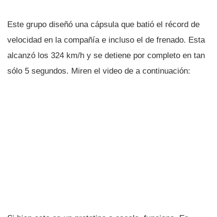
Este grupo diseñó una cápsula que batió el récord de
velocidad en la compañí­a e incluso el de frenado. Esta
alcanzó los 324 km/h y se detiene por completo en tan
sólo 5 segundos. Miren el video de a continuación: