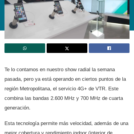
Te lo contamos en nuestro show radial la semana
pasada, pero ya está operando en ciertos puntos de la
región Metropolitana, el servicio 4G+ de VTR. Este
combina las bandas 2.600 MHz y 700 MHz de cuarta
generación.
Esta tecnologí­a permite más velocidad, además de una
mejor cobertura y rendimiento
indoor
(interior de