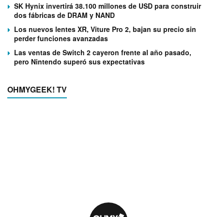
SK Hynix invertirá 38.100 millones de USD para construir
dos fábricas de DRAM y NAND
Los nuevos lentes XR, Viture Pro 2, bajan su precio sin
perder funciones avanzadas
Las ventas de Switch 2 cayeron frente al año pasado,
pero Nintendo superó sus expectativas
OHMYGEEK! TV