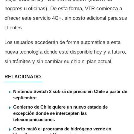
hogares u oficinas). De esta forma, VTR comienza a
ofrecer este servicio 4G+, sin costo adicional para sus
clientes.
Los usuarios accederán de forma automática a esta
nueva tecnologí­a donde esté disponible hoy y a futuro,
sin trámites y sin cambiar su chip ni plan actual.
RELACIONADO:
Nintendo Switch 2 subirá de precio en Chile a partir de
septiembre
Gobierno de Chile quiere un nuevo estado de
excepción donde se intercepten las
telecomunicaciones
Corfo mató el programa de hidrógeno verde en