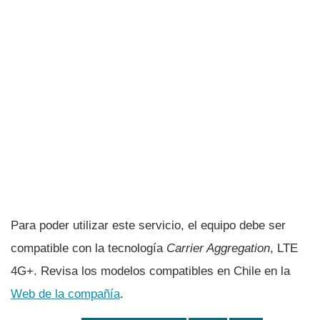
Para poder utilizar este servicio, el equipo debe ser
compatible con la tecnologí­a
Carrier Aggregation
, LTE
4G+. Revisa los modelos compatibles en Chile en la
Web de la compañí­a
.