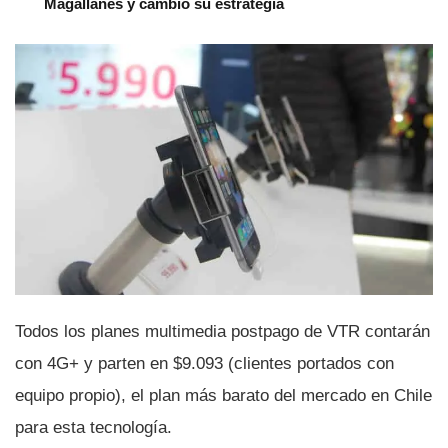
Magallanes y cambió su estrategia
Todos los planes multimedia postpago de VTR contarán
con 4G+ y parten en $9.093 (clientes portados con
equipo propio), el plan más barato del mercado en Chile
para esta tecnologí­a.