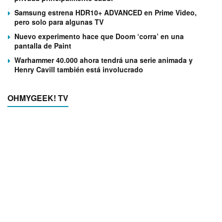
Samsung estrena HDR10+ ADVANCED en Prime Video,
pero solo para algunas TV
Nuevo experimento hace que Doom ‘corra’ en una
pantalla de Paint
Warhammer 40.000 ahora tendrá una serie animada y
Henry Cavill también está involucrado
OHMYGEEK! TV