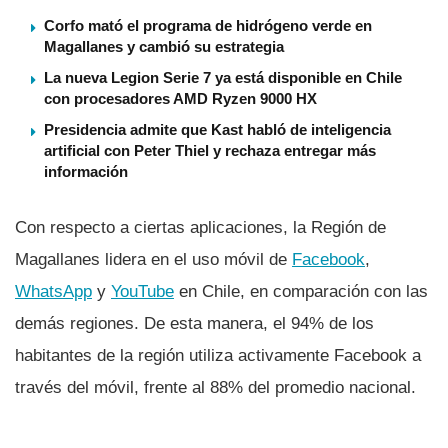
Corfo mató el programa de hidrógeno verde en
Magallanes y cambió su estrategia
La nueva Legion Serie 7 ya está disponible en Chile
con procesadores AMD Ryzen 9000 HX
Presidencia admite que Kast habló de inteligencia
artificial con Peter Thiel y rechaza entregar más
información
Con respecto a ciertas aplicaciones, la Región de
Magallanes lidera en el uso móvil de
Facebook
,
WhatsApp
y
YouTube
en Chile, en comparación con las
demás regiones. De esta manera, el 94% de los
habitantes de la región utiliza activamente Facebook a
través del móvil, frente al 88% del promedio nacional.