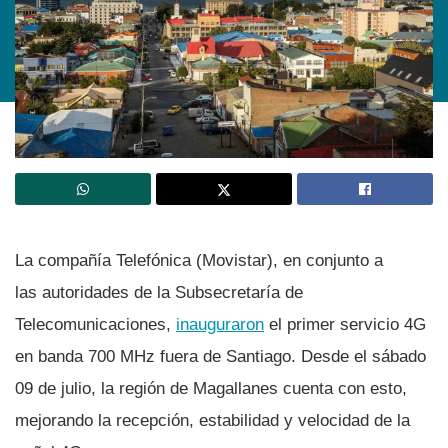
La compañí­a Telefónica (Movistar), en conjunto a
las autoridades de la Subsecretarí­a de
Telecomunicaciones,
inauguraron
el primer servicio 4G
en banda 700 MHz fuera de Santiago. Desde el sábado
09 de julio, la región de Magallanes cuenta con esto,
mejorando la recepción, estabilidad y velocidad de la