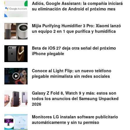
Adiós, Google Assistant: la compañía iniciará
su eliminación de Android el próximo mes
Mijia Purifying Humidifier 3 Pro: Xiaomi lanzó
un equipo 2 en 1 que purifica y humidifica
Beta de iOS 27 deja otra señal del próximo
iPhone plegable
Conoce al Light Flip: un nuevo teléfono
plegable minimalista sin redes sociales
Galaxy Z Fold 8, Watch 9 y más: estos son
todos los anuncios del Samsung Unpacked
2026
Monitores LG instalan software publicitario
automáticamente y sin tu permiso