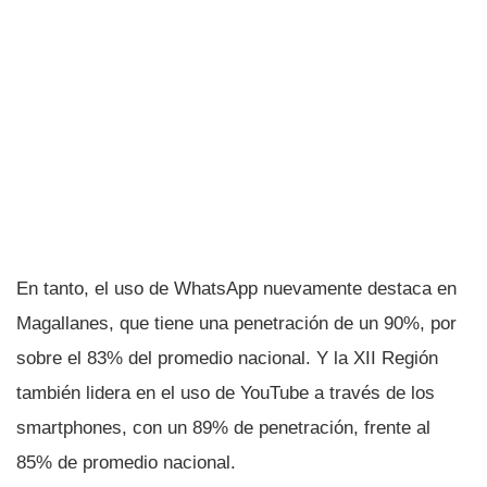
En tanto, el uso de WhatsApp nuevamente destaca en
Magallanes, que tiene una penetración de un 90%, por
sobre el 83% del promedio nacional. Y la XII Región
también lidera en el uso de YouTube a través de los
smartphones, con un 89% de penetración, frente al
85% de promedio nacional.