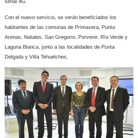
señal 4G.
Con el nuevo servicio, se verán beneficiados los
habitantes de las comunas de Primavera, Punta
Arenas, Natales, San Gregorio, Porvenir, Rí­o Verde y
Laguna Blanca, junto a las localidades de Punta
Delgada y Villa Tehuelches.