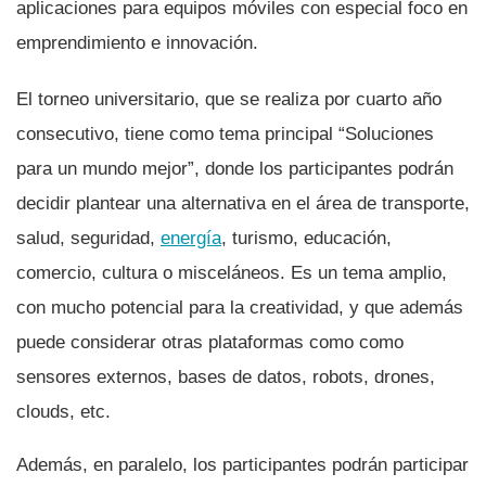
aplicaciones para equipos móviles con especial foco en
emprendimiento e innovación.
El torneo universitario, que se realiza por cuarto año
consecutivo, tiene como tema principal “Soluciones
para un mundo mejor”, donde los participantes podrán
decidir plantear una alternativa en el área de transporte,
salud, seguridad,
energí­a
, turismo, educación,
comercio, cultura o misceláneos. Es un tema amplio,
con mucho potencial para la creatividad, y que además
puede considerar otras plataformas como como
sensores externos, bases de datos, robots, drones,
clouds, etc.
Además, en paralelo, los participantes podrán participar