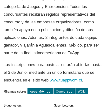
categorí­a de Juegos y Entretención. Todos los
concursantes recibirán regalos representativos del
concurso y de las empresas organizadoras, como
también apoyo en la publicación y difusión de sus
aplicaciones. Además, 2 integrantes de cada equipo
ganador, viajarán a Aguascalientes, México, para ser
parte de la final latinoamericana de TuApp.
Las inscripciones para postular estarán abiertas hasta
el 3 de Junio, mediante un único formulario que se
encuentra en el sitio web
www.tuappwom.cl
.
Mira más sobre:
Apps Móviles
Concursos
WOM
Síguenos en:
Suscríbete en: