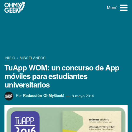
Menú
INICIO
MISCELÁNEOS
TuApp WOM: un concurso de App
móviles para estudiantes
universitarios
Por
Redacción OhMyGeek!
9 mayo 2016