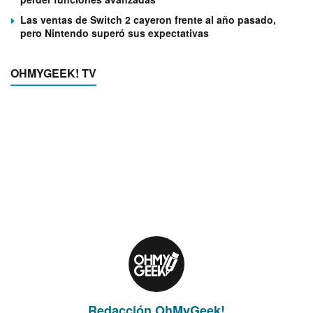
Las ventas de Switch 2 cayeron frente al año pasado,
pero Nintendo superó sus expectativas
OHMYGEEK! TV
Redacción OhMyGeek!