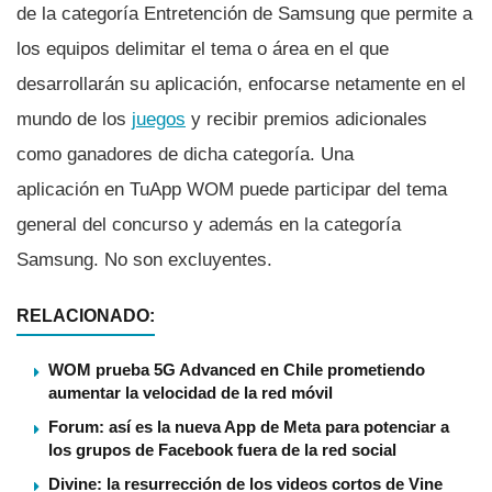
de la categorí­a Entretención de Samsung que permite a
los equipos delimitar el tema o área en el que
desarrollarán su aplicación, enfocarse netamente en el
mundo de los
juegos
y recibir premios adicionales
como ganadores de dicha categorí­a. Una
aplicación en TuApp WOM puede participar del tema
general del concurso y además en la categorí­a
Samsung. No son excluyentes.
RELACIONADO:
WOM prueba 5G Advanced en Chile prometiendo
aumentar la velocidad de la red móvil
Forum: así es la nueva App de Meta para potenciar a
los grupos de Facebook fuera de la red social
Divine: la resurrección de los videos cortos de Vine