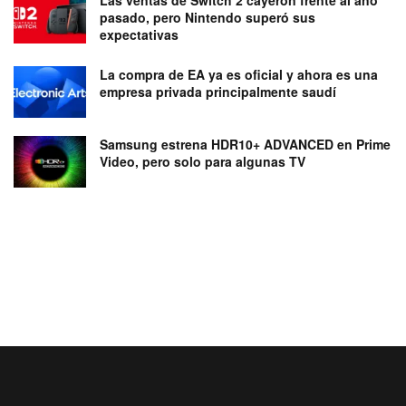
pasado, pero Nintendo superó sus
expectativas
La compra de EA ya es oficial y ahora es una
empresa privada principalmente saudí
Samsung estrena HDR10+ ADVANCED en Prime
Video, pero solo para algunas TV