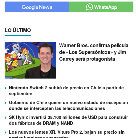
LO ÚLTIMO
Warner Bros. confirma película
de «Los Supersónicos» y Jim
Carrey será protagonista
Nintendo Switch 2 subirá de precio en Chile a partir de
septiembre
Gobierno de Chile quiere un nuevo estado de excepción
donde se intercepten las telecomunicaciones
SK Hynix invertirá 38.100 millones de USD para construir
dos fábricas de DRAM y NAND
Los nuevos lentes XR, Viture Pro 2, bajan su precio sin
perder funciones avanzadas