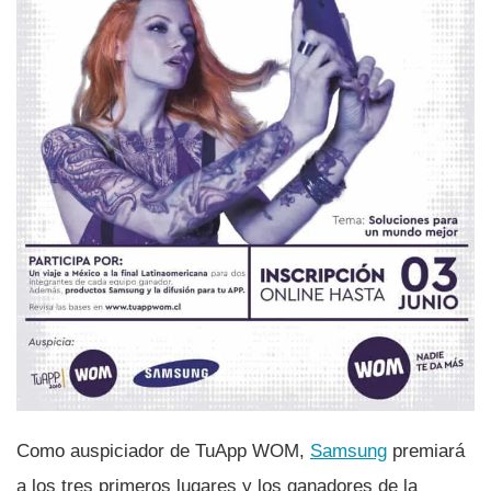
Como auspiciador de TuApp WOM,
Samsung
premiará
a los tres primeros lugares y los ganadores de la