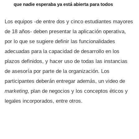
que nadie esperaba ya está abierta para todos
Los equipos -de entre dos y cinco estudiantes mayores
de 18 años- deben presentar la aplicación operativa,
por lo que se sugiere definir las funcionalidades
adecuadas para la capacidad de desarrollo en los
plazos definidos, y hacer uso de todas las instancias
de asesorí­a por parte de la organización. Los
participantes deberán entregar además, un video de
marketing
, plan de negocios y los conceptos éticos y
legales incorporados, entre otros.