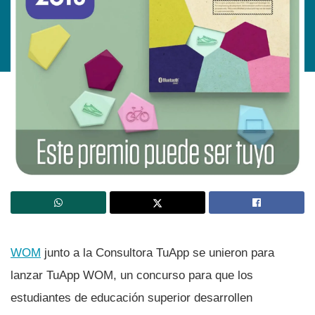
WOM
junto a la Consultora TuApp se unieron para
lanzar TuApp WOM, un concurso para que los
estudiantes de educación superior desarrollen