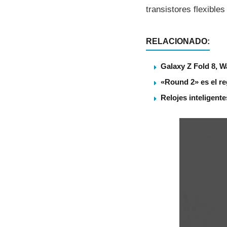
transistores flexibles
RELACIONADO:
Galaxy Z Fold 8, 
«Round 2» es el re
Relojes inteligent