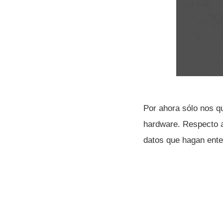
Por ahora sólo nos qu
hardware. Respecto al
datos que hagan ente