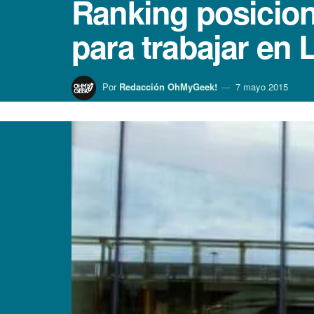
Ranking posicion
para trabajar en 
Por
Redacción OhMyGeek!
7 mayo 2015