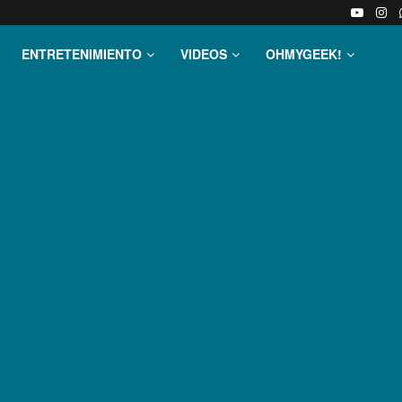
ENTRETENIMIENTO
VIDEOS
OHMYGEEK!