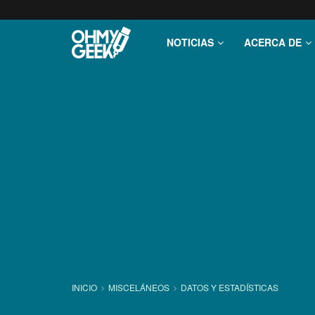
NOTICIAS
ACERCA DE
INICIO
MISCELÁNEOS
DATOS Y ESTADÍ­STICAS