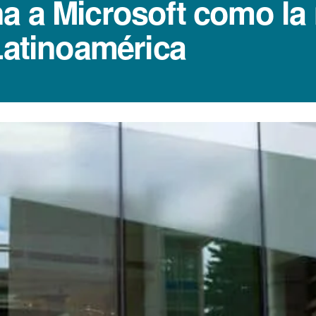
a a Microsoft como la
Latinoamérica