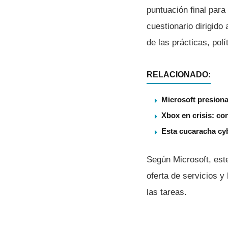
puntuación final para
cuestionario dirigido
de las prácticas, polí
RELACIONADO:
Microsoft presiona
Xbox en crisis: co
Esta cucaracha cy
Según Microsoft, este
oferta de servicios y
las tareas.