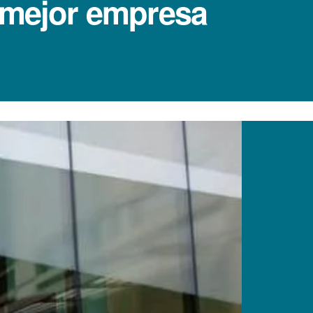
 mejor empresa