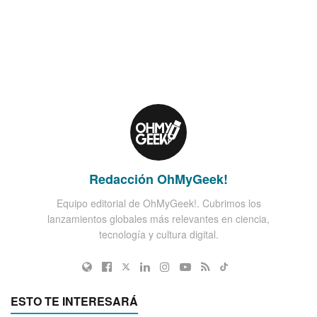
Redacción OhMyGeek!
Equipo editorial de OhMyGeek!. Cubrimos los
lanzamientos globales más relevantes en ciencia,
tecnología y cultura digital.
ESTO TE INTERESARÁ