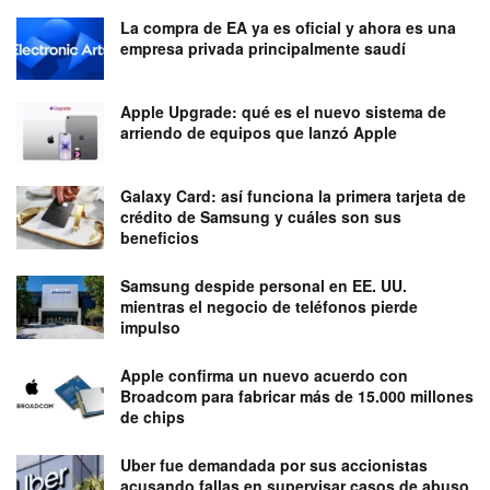
La compra de EA ya es oficial y ahora es una
empresa privada principalmente saudí
Apple Upgrade: qué es el nuevo sistema de
arriendo de equipos que lanzó Apple
Galaxy Card: así funciona la primera tarjeta de
crédito de Samsung y cuáles son sus
beneficios
Samsung despide personal en EE. UU.
mientras el negocio de teléfonos pierde
impulso
Apple confirma un nuevo acuerdo con
Broadcom para fabricar más de 15.000 millones
de chips
Uber fue demandada por sus accionistas
acusando fallas en supervisar casos de abuso