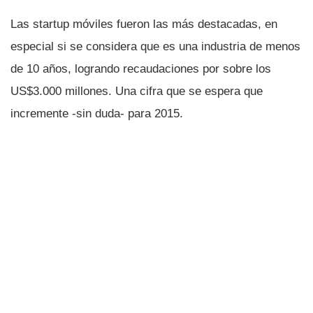
Las startup móviles fueron las más destacadas, en
especial si se considera que es una industria de menos
de 10 años, logrando recaudaciones por sobre los
US$3.000 millones. Una cifra que se espera que
incremente -sin duda- para 2015.