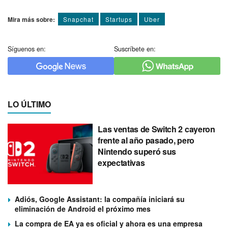
Mira más sobre:
Snapchat
Startups
Uber
Síguenos en:
Suscríbete en:
LO ÚLTIMO
Las ventas de Switch 2 cayeron
frente al año pasado, pero
Nintendo superó sus
expectativas
Adiós, Google Assistant: la compañía iniciará su
eliminación de Android el próximo mes
La compra de EA ya es oficial y ahora es una empresa