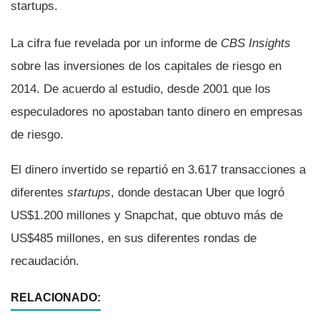
startups.
La cifra fue revelada por un informe de
CBS Insights
sobre las inversiones de los capitales de riesgo en
2014. De acuerdo al estudio, desde 2001 que los
especuladores no apostaban tanto dinero en empresas
de riesgo.
El dinero invertido se repartió en 3.617 transacciones a
diferentes
startups
, donde destacan Uber que logró
US$1.200 millones y Snapchat, que obtuvo más de
US$485 millones, en sus diferentes rondas de
recaudación.
RELACIONADO: