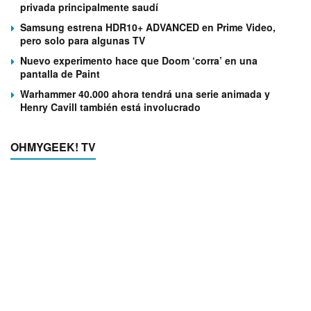
privada principalmente saudí
Samsung estrena HDR10+ ADVANCED en Prime Video,
pero solo para algunas TV
Nuevo experimento hace que Doom ‘corra’ en una
pantalla de Paint
Warhammer 40.000 ahora tendrá una serie animada y
Henry Cavill también está involucrado
OHMYGEEK! TV