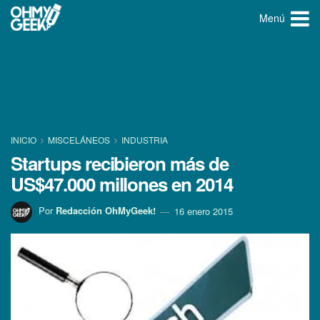
Menú
INICIO
MISCELÁNEOS
INDUSTRIA
Startups recibieron más de
US$47.000 millones en 2014
Por
Redacción OhMyGeek!
16 enero 2015