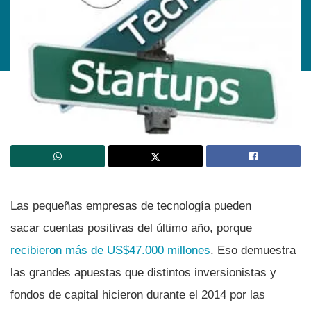
Las pequeñas empresas de tecnologí­a pueden
sacar cuentas positivas del último año, porque
recibieron más de US$47.000 millones
. Eso demuestra
las grandes apuestas que distintos inversionistas y
fondos de capital hicieron durante el 2014 por las