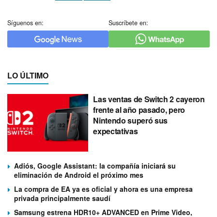
Síguenos en:
Suscríbete en:
LO ÚLTIMO
Las ventas de Switch 2 cayeron
frente al año pasado, pero
Nintendo superó sus
expectativas
Adiós, Google Assistant: la compañía iniciará su
eliminación de Android el próximo mes
La compra de EA ya es oficial y ahora es una empresa
privada principalmente saudí
Samsung estrena HDR10+ ADVANCED en Prime Video,