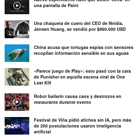
una pantalla de Paint
Una chaqueta de cuero del CEO de Nvidia,
Jensen Huang, se vendió por $960.000 USD
China acusa que tortugas espías con sensores
recopilan información sensible en sus aguas
«Parece juego de Play»: esto pasó con la cara
de Punisher en aquella escena viral de One
Last Kill
Robot bailarín causa caos y destrozos en
restaurante durante evento
Festival de Viña pidió afiches sin IA, pero más
de 200 postulaciones usaron inteligencia
artificial