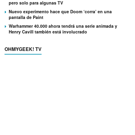
pero solo para algunas TV
Nuevo experimento hace que Doom ‘corra’ en una
pantalla de Paint
Warhammer 40.000 ahora tendrá una serie animada y
Henry Cavill también está involucrado
OHMYGEEK! TV