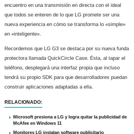
encuentro en una transmisión en directa con el ideal
que todos se enteren de lo que LG promete ser una
nueva experiencia en cómo se transforma lo «simple»
en «inteligente».
Recordemos que LG G3 se destaca por su nueva funda
protectora llamada QuickCircle Case. Ésta, al tapar el
teléfono, desplegará una interfaz propia que incluso
tendrá su propio SDK para que desarrolladores puedan
construir aplicaciones adaptadas a ella.
RELACIONADO:
Microsoft presiona a LG y logra quitar la publicidad de
McAfee en Windows 11
Monitores LG instalan software publicitario