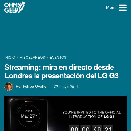
Menú
INICIO
MISCELÁNEOS
EVENTOS
Streaming: mira en directo desde
Londres la presentación del LG G3
Por
Felipe Ovalle
27 mayo 2014