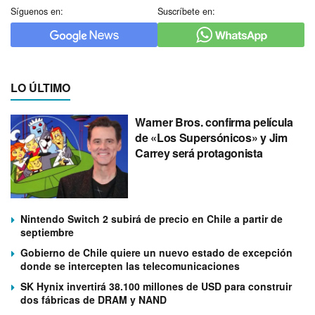
Síguenos en:
Suscríbete en:
LO ÚLTIMO
Warner Bros. confirma película
de «Los Supersónicos» y Jim
Carrey será protagonista
Nintendo Switch 2 subirá de precio en Chile a partir de
septiembre
Gobierno de Chile quiere un nuevo estado de excepción
donde se intercepten las telecomunicaciones
SK Hynix invertirá 38.100 millones de USD para construir
dos fábricas de DRAM y NAND