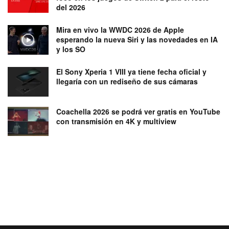
del 2026
Mira en vivo la WWDC 2026 de Apple
esperando la nueva Siri y las novedades en IA
y los SO
El Sony Xperia 1 VIII ya tiene fecha oficial y
llegaría con un rediseño de sus cámaras
Coachella 2026 se podrá ver gratis en YouTube
con transmisión en 4K y multiview