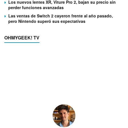
Los nuevos lentes XR, Viture Pro 2, bajan su precio sin
perder funciones avanzadas
Las ventas de Switch 2 cayeron frente al año pasado,
pero Nintendo superó sus expectativas
OHMYGEEK! TV