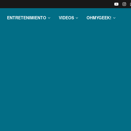
ENTRETENIMIENTO
VIDEOS
OHMYGEEK!