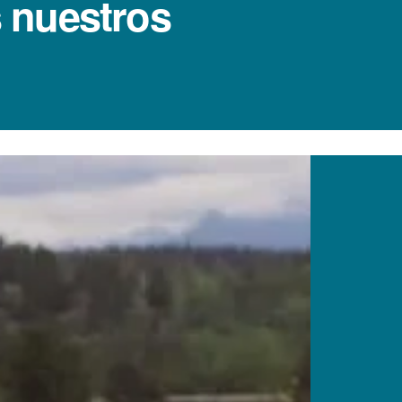
s nuestros