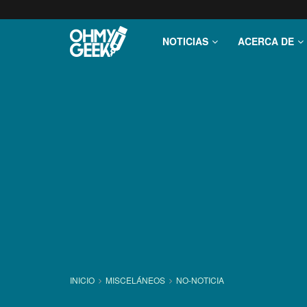
NOTICIAS
ACERCA DE
INICIO
MISCELÁNEOS
NO-NOTICIA