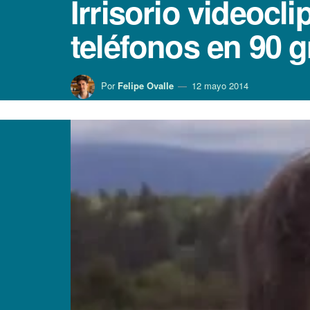
Irrisorio videocl
teléfonos en 90 
Por
Felipe Ovalle
12 mayo 2014