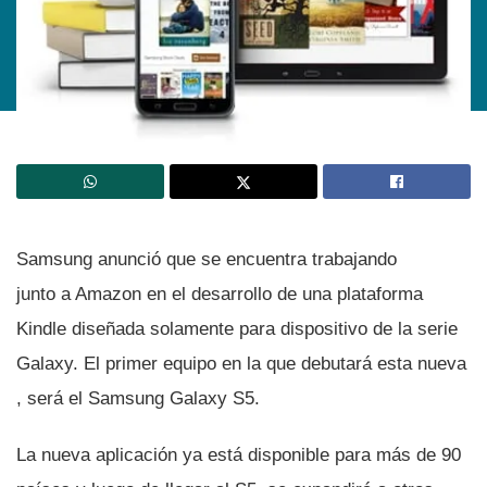
Samsung anunció que se encuentra trabajando
junto a Amazon en el desarrollo de una plataforma
Kindle diseñada solamente para dispositivo de la serie
Galaxy. El primer equipo en la que debutará esta nueva
, será el Samsung Galaxy S5.
La nueva aplicación ya está disponible para más de 90