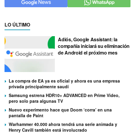
LO ÚLTIMO
Adiós, Google Assistant: la
compañía iniciará su eliminación
de Android el próximo mes
La compra de EA ya es oficial y ahora es una empresa
privada principalmente saudí
Samsung estrena HDR10+ ADVANCED en Prime Video,
pero solo para algunas TV
Nuevo experimento hace que Doom ‘corra’ en una
pantalla de Paint
Warhammer 40.000 ahora tendrá una serie animada y
Henry Cavill también está involucrado