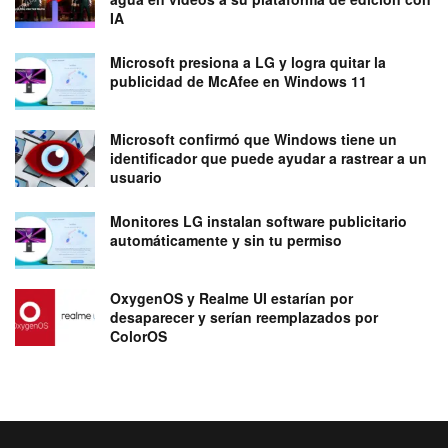
IA
Microsoft presiona a LG y logra quitar la
publicidad de McAfee en Windows 11
Microsoft confirmó que Windows tiene un
identificador que puede ayudar a rastrear a un
usuario
Monitores LG instalan software publicitario
automáticamente y sin tu permiso
OxygenOS y Realme UI estarían por
desaparecer y serían reemplazados por
ColorOS