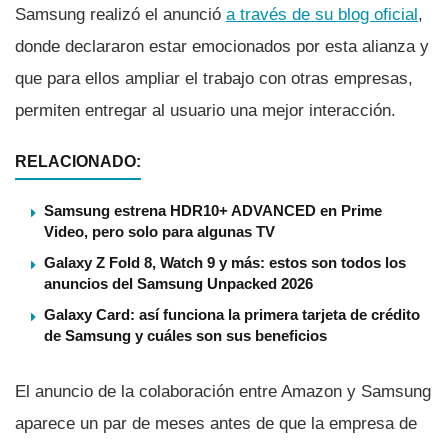
Samsung realizó el anunció
a través de su blog oficial
,
donde declararon estar emocionados por esta alianza y
que para ellos ampliar el trabajo con otras empresas,
permiten entregar al usuario una mejor interacción.
RELACIONADO:
Samsung estrena HDR10+ ADVANCED en Prime
Video, pero solo para algunas TV
Galaxy Z Fold 8, Watch 9 y más: estos son todos los
anuncios del Samsung Unpacked 2026
Galaxy Card: así funciona la primera tarjeta de crédito
de Samsung y cuáles son sus beneficios
El anuncio de la colaboración entre Amazon y Samsung
aparece un par de meses antes de que la empresa de