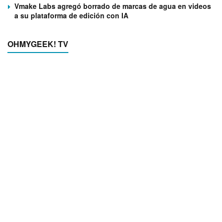
Vmake Labs agregó borrado de marcas de agua en videos
a su plataforma de edición con IA
OHMYGEEK! TV