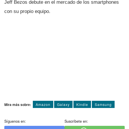
Jeff Bezos debute en el mercado de los smartphones
con su propio equipo.
Mira más sobre:
Amazon
Galaxy
Kindle
Samsung
Síguenos en:
Suscríbete en: