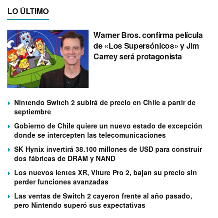
LO ÚLTIMO
Warner Bros. confirma película
de «Los Supersónicos» y Jim
Carrey será protagonista
Nintendo Switch 2 subirá de precio en Chile a partir de
septiembre
Gobierno de Chile quiere un nuevo estado de excepción
donde se intercepten las telecomunicaciones
SK Hynix invertirá 38.100 millones de USD para construir
dos fábricas de DRAM y NAND
Los nuevos lentes XR, Viture Pro 2, bajan su precio sin
perder funciones avanzadas
Las ventas de Switch 2 cayeron frente al año pasado,
pero Nintendo superó sus expectativas