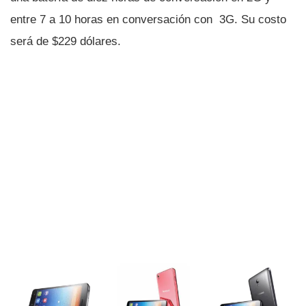
entre 7 a 10 horas en conversación con 3G. Su costo
será de $229 dólares.