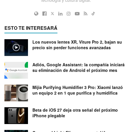
ESTO TE INTERESARÁ
Los nuevos lentes XR, Viture Pro 2, bajan su
precio sin perder funciones avanzadas
Adiós, Google Assistant: la compañía iniciará
su eliminación de Android el próximo mes
Mijia Purifying Humidifier 3 Pro: Xiaomi lanzó
un equipo 2 en 1 que purifica y humidifica
Beta de iOS 27 deja otra señal del próximo
iPhone plegable