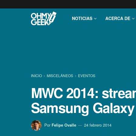
NOTICIAS
ACERCA DE
INICIO
MISCELÁNEOS
EVENTOS
MWC 2014: stream
Samsung Galaxy
Por
Felipe Ovalle
24 febrero 2014