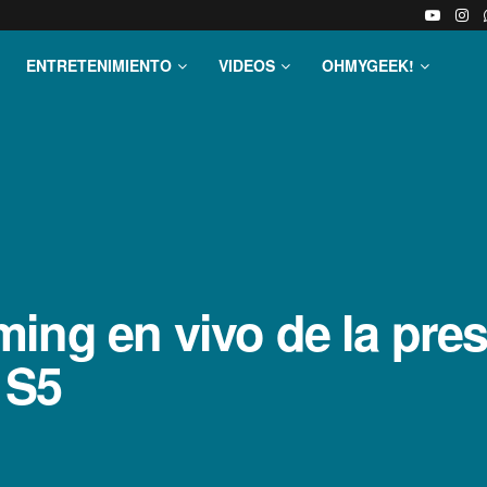
ENTRETENIMIENTO
VIDEOS
OHMYGEEK!
ing en vivo de la pres
 S5