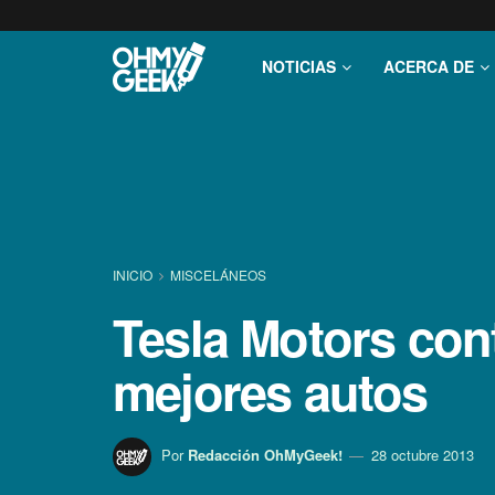
NOTICIAS
ACERCA DE
INICIO
MISCELÁNEOS
Tesla Motors cont
mejores autos
Por
Redacción OhMyGeek!
28 octubre 2013