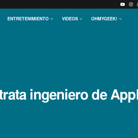
ENTRETENIMIENTO
VIDEOS
OHMYGEEK!
rata ingeniero de Appl