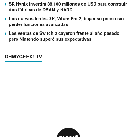
SK Hynix invertirá 38.100 millones de USD para construir
dos fábricas de DRAM y NAND
Los nuevos lentes XR, Viture Pro 2, bajan su precio sin
perder funciones avanzadas
Las ventas de Switch 2 cayeron frente al año pasado,
pero Nintendo superó sus expectativas
OHMYGEEK! TV