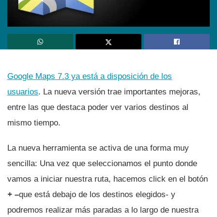
Google Maps 7.3 ya está a disposición de los
usuarios
. La nueva versión trae importantes mejoras,
entre las que destaca poder ver varios destinos al
mismo tiempo.
La nueva herramienta se activa de una forma muy
sencilla: Una vez que seleccionamos el punto donde
vamos a iniciar nuestra ruta, hacemos click en el botón
+ –
que está debajo de los destinos elegidos- y
podremos realizar más paradas a lo largo de nuestra