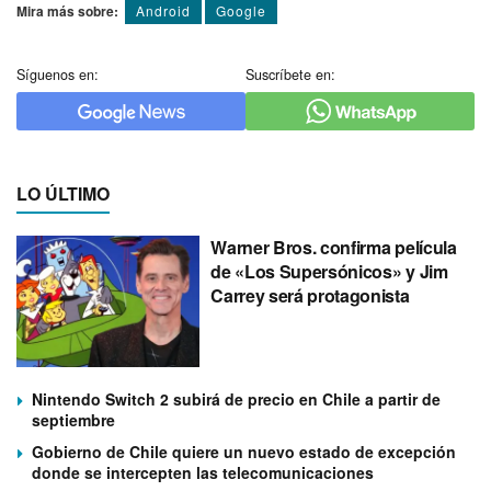
Mira más sobre:
Android
Google
Síguenos en:
Suscríbete en:
LO ÚLTIMO
Warner Bros. confirma película
de «Los Supersónicos» y Jim
Carrey será protagonista
Nintendo Switch 2 subirá de precio en Chile a partir de
septiembre
Gobierno de Chile quiere un nuevo estado de excepción
donde se intercepten las telecomunicaciones