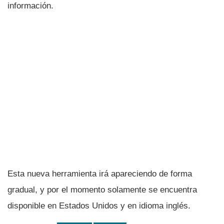
información.
Esta nueva herramienta irá apareciendo de forma
gradual, y por el momento solamente se encuentra
disponible en Estados Unidos y en idioma inglés.