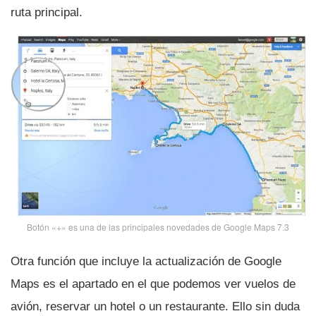
ruta principal.
Botón «+» es una de las principales novedades de Google Maps 7.3
Otra función que incluye la actualización de Google
Maps es el apartado en el que podemos ver vuelos de
avión, reservar un hotel o un restaurante. Ello sin duda