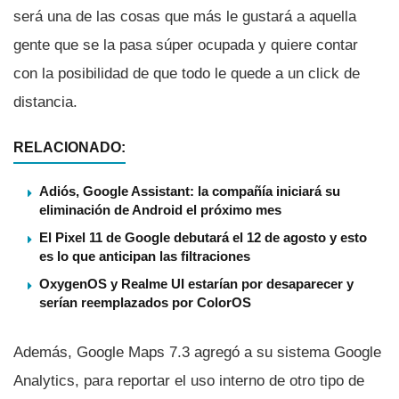
será una de las cosas que más le gustará a aquella
gente que se la pasa súper ocupada y quiere contar
con la posibilidad de que todo le quede a un click de
distancia.
RELACIONADO:
Adiós, Google Assistant: la compañía iniciará su
eliminación de Android el próximo mes
El Pixel 11 de Google debutará el 12 de agosto y esto
es lo que anticipan las filtraciones
OxygenOS y Realme UI estarían por desaparecer y
serían reemplazados por ColorOS
Además, Google Maps 7.3 agregó a su sistema Google
Analytics, para reportar el uso interno de otro tipo de