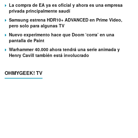
La compra de EA ya es oficial y ahora es una empresa
privada principalmente saudí
Samsung estrena HDR10+ ADVANCED en Prime Video,
pero solo para algunas TV
Nuevo experimento hace que Doom ‘corra’ en una
pantalla de Paint
Warhammer 40.000 ahora tendrá una serie animada y
Henry Cavill también está involucrado
OHMYGEEK! TV