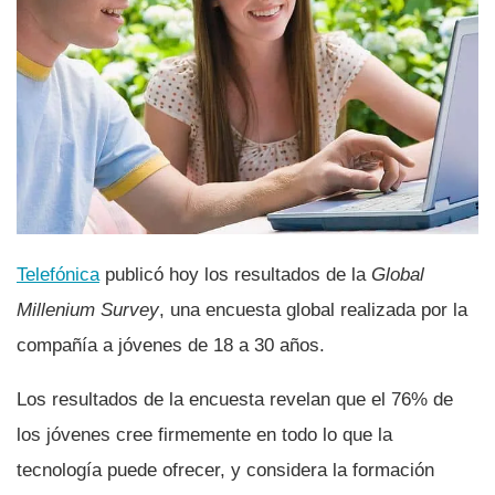
Telefónica
publicó hoy los resultados de la
Global
Millenium Survey
, una encuesta global realizada por la
compañí­a a jóvenes de 18 a 30 años.
Los resultados de la encuesta revelan que el 76% de
los jóvenes cree firmemente en todo lo que la
tecnologí­a puede ofrecer, y considera la formación