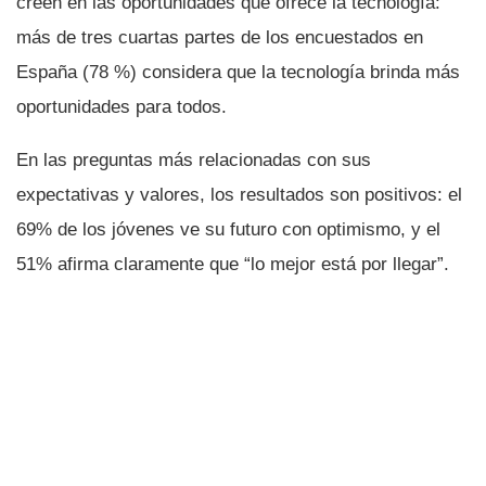
creen en las oportunidades que ofrece la tecnologí­a:
más de tres cuartas partes de los encuestados en
España (78 %) considera que la tecnologí­a brinda más
oportunidades para todos.
En las preguntas más relacionadas con sus
expectativas y valores, los resultados son positivos: el
69% de los jóvenes ve su futuro con optimismo, y el
51% afirma claramente que “lo mejor está por llegar”.