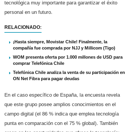
tecnológica muy importante para garantizar el éxito
personal en un futuro.
RELACIONADO:
¡Hasta siempre, Movistar Chile! Finalmente, la
compañía fue comprada por NJJ y Millicom (Tigo)
WOM presenta oferta por 1.000 millones de USD para
comprar Telefónica Chile
Telefónica Chile analiza la venta de su participación en
ON Net Fibra para pagar deudas
En el caso especí­fico de España, la encuesta revela
que este grupo posee amplios conocimientos en el
campo digital (el 86 % indica que emplea tecnologí­a
punta en comparación con el 75 % global). También