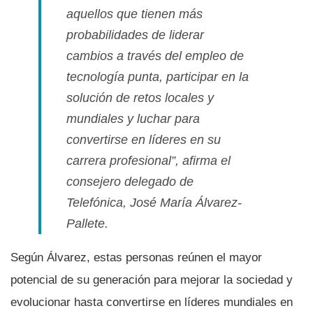
aquellos que tienen más
probabilidades de liderar
cambios a través del empleo de
tecnologí­a punta, participar en la
solución de retos locales y
mundiales y luchar para
convertirse en lí­deres en su
carrera profesional”, afirma el
consejero delegado de
Telefónica, José Marí­a Álvarez-
Pallete.
Según Álvarez, estas personas reúnen el mayor
potencial de su generación para mejorar la sociedad y
evolucionar hasta convertirse en lí­deres mundiales en