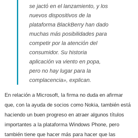
se jactó en el lanzamiento, y los
nuevos dispositivos de la
plataforma BlackBerry han dado
muchas más posibilidades para
competir por la atención del
consumidor. Su historia
aplicación va viento en popa,
pero no hay lugar para la
complacencia»
, explican.
En relación a Microsoft, la firma no duda en afirmar
que, con la ayuda de socios como Nokia, también está
haciendo un buen progreso en atraer algunos tí­tulos
importantes a la plataforma Windows Phone, pero
también tiene que hacer más para hacer que las