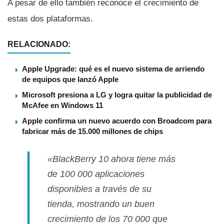
A pesar de ello también reconoce el crecimiento de
estas dos plataformas.
RELACIONADO:
Apple Upgrade: qué es el nuevo sistema de arriendo
de equipos que lanzó Apple
Microsoft presiona a LG y logra quitar la publicidad de
McAfee en Windows 11
Apple confirma un nuevo acuerdo con Broadcom para
fabricar más de 15.000 millones de chips
«BlackBerry 10 ahora tiene más
de 100 000 aplicaciones
disponibles a través de su
tienda, mostrando un buen
crecimiento de los 70 000 que