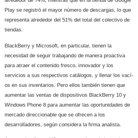
alrededor de 74%, mientras que en la tienda de Google
Play se registró el mayor número de descargas, lo que
representa alrededor del 51% del total del colectivo de
tiendas.
BlackBerry y Microsoft, en particular, tienen la
necesidad de seguir trabajando de manera proactiva
para atraer el contenido fresco, innovador y los
servicios a sus respectivos catálogos, y llenar los vací­
os en sus inventarios. Pero ellos también tienen que
aumentar las ventas de dispositivos BlackBerry 10 y
Windows Phone 8 para aumentar las oportunidades de
mercado direccionable que se ofrecen a los
desarrolladores, según considera la firma analista.