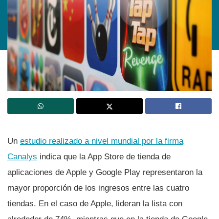
Un
estudio realizado a nivel mundial por la firma
Canalys
indica que la App Store de tienda de
aplicaciones de Apple y Google Play representaron la
mayor proporción de los ingresos entre las cuatro
tiendas. En el caso de Apple, lideran la lista con