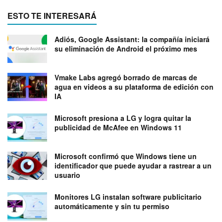
ESTO TE INTERESARÁ
Adiós, Google Assistant: la compañía iniciará
su eliminación de Android el próximo mes
Vmake Labs agregó borrado de marcas de
agua en videos a su plataforma de edición con
IA
Microsoft presiona a LG y logra quitar la
publicidad de McAfee en Windows 11
Microsoft confirmó que Windows tiene un
identificador que puede ayudar a rastrear a un
usuario
Monitores LG instalan software publicitario
automáticamente y sin tu permiso