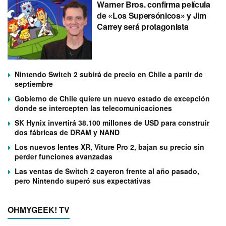
Warner Bros. confirma película
de «Los Supersónicos» y Jim
Carrey será protagonista
Nintendo Switch 2 subirá de precio en Chile a partir de
septiembre
Gobierno de Chile quiere un nuevo estado de excepción
donde se intercepten las telecomunicaciones
SK Hynix invertirá 38.100 millones de USD para construir
dos fábricas de DRAM y NAND
Los nuevos lentes XR, Viture Pro 2, bajan su precio sin
perder funciones avanzadas
Las ventas de Switch 2 cayeron frente al año pasado,
pero Nintendo superó sus expectativas
OHMYGEEK! TV