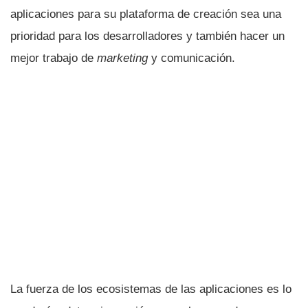
aplicaciones para su plataforma de creación sea una
prioridad para los desarrolladores y también hacer un
mejor trabajo de
marketing
y comunicación.
La fuerza de los ecosistemas de las aplicaciones es lo