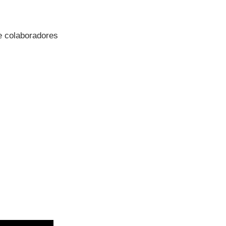
e colaboradores