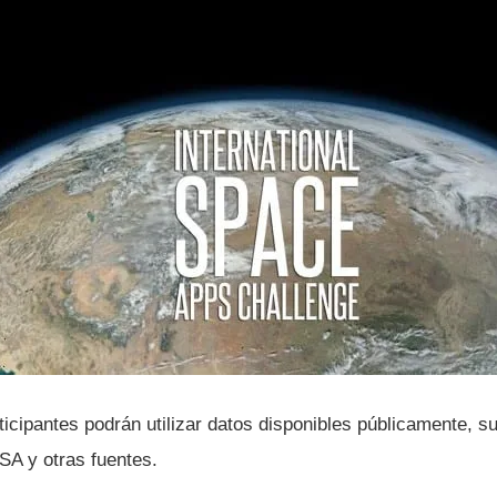
articipantes podrán utilizar datos disponibles públicamente, 
SA y otras fuentes.