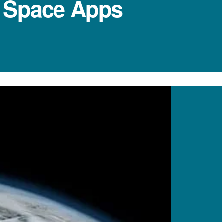
al Space Apps