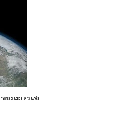
suministrados a través