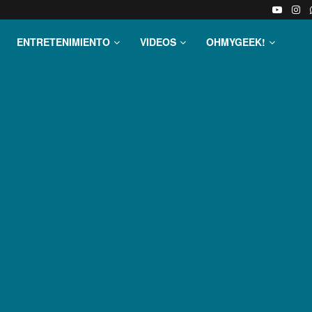
ENTRETENIMIENTO
VIDEOS
OHMYGEEK!