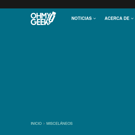
NOTICIAS
ACERCA DE
INICIO
MISCELÁNEOS