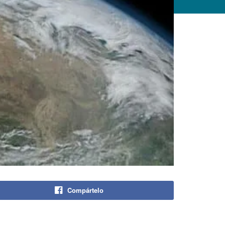
Compártelo