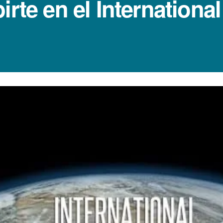
irte en el Internation