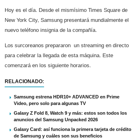
Hoy es el dí­a. Desde el mismí­simo Times Square de
New York City, Samsung presentará mundialmente el
nuevo teléfono insignia de la compañí­a.
Los surcoreanos prepararon un streaming en directo
para celebrar la llegada de esta máquina. Este
comenzará en los siguiente horarios.
RELACIONADO:
Samsung estrena HDR10+ ADVANCED en Prime
Video, pero solo para algunas TV
Galaxy Z Fold 8, Watch 9 y más: estos son todos los
anuncios del Samsung Unpacked 2026
Galaxy Card: así funciona la primera tarjeta de crédito
de Samsung y cuáles son sus beneficios