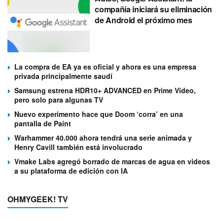
compañía iniciará su eliminación
de Android el próximo mes
La compra de EA ya es oficial y ahora es una empresa
privada principalmente saudí
Samsung estrena HDR10+ ADVANCED en Prime Video,
pero solo para algunas TV
Nuevo experimento hace que Doom ‘corra’ en una
pantalla de Paint
Warhammer 40.000 ahora tendrá una serie animada y
Henry Cavill también está involucrado
Vmake Labs agregó borrado de marcas de agua en videos
a su plataforma de edición con IA
OHMYGEEK! TV