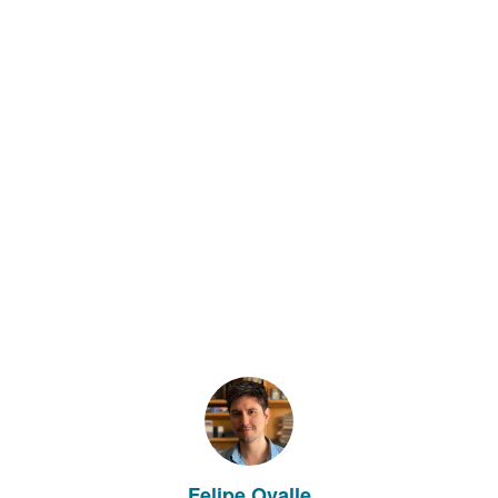
Felipe Ovalle