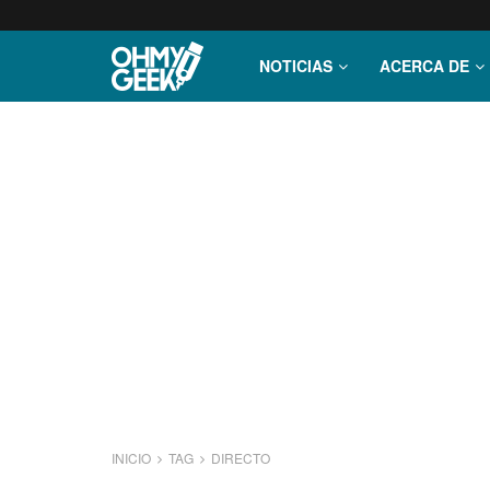
NOTICIAS
ACERCA DE
INICIO
TAG
DIRECTO