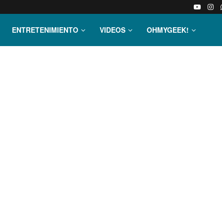
ENTRETENIMIENTO
VIDEOS
OHMYGEEK!