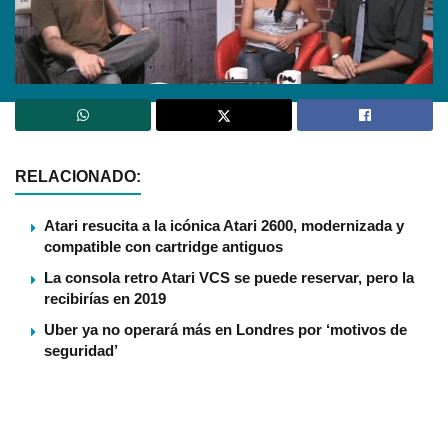
RELACIONADO:
Atari resucita a la icónica Atari 2600, modernizada y
compatible con cartridge antiguos
La consola retro Atari VCS se puede reservar, pero la
recibirí­as en 2019
Uber ya no operará más en Londres por ‘motivos de
seguridad’