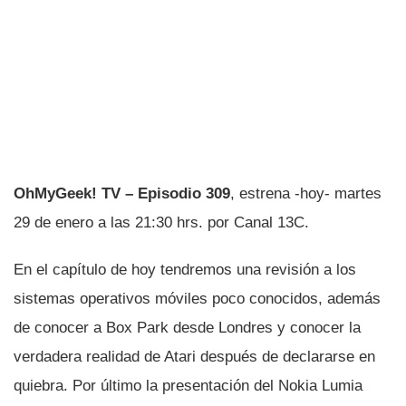
OhMyGeek! TV – Episodio 309
, estrena -hoy- martes
29 de enero a las 21:30 hrs. por Canal 13C.
En el capí­tulo de hoy tendremos una revisión a los
sistemas operativos móviles poco conocidos, además
de conocer a Box Park desde Londres y conocer la
verdadera realidad de Atari después de declararse en
quiebra. Por último la presentación del Nokia Lumia