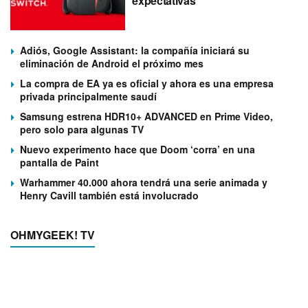
expectativas
Adiós, Google Assistant: la compañía iniciará su
eliminación de Android el próximo mes
La compra de EA ya es oficial y ahora es una empresa
privada principalmente saudí
Samsung estrena HDR10+ ADVANCED en Prime Video,
pero solo para algunas TV
Nuevo experimento hace que Doom ‘corra’ en una
pantalla de Paint
Warhammer 40.000 ahora tendrá una serie animada y
Henry Cavill también está involucrado
OHMYGEEK! TV