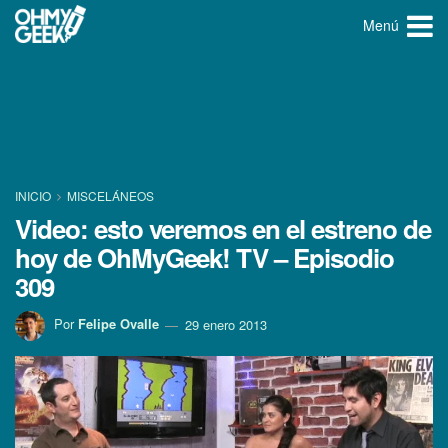
Menú
INICIO
MISCELÁNEOS
Video: esto veremos en el estreno de
hoy de OhMyGeek! TV – Episodio
309
Por
Felipe Ovalle
29 enero 2013