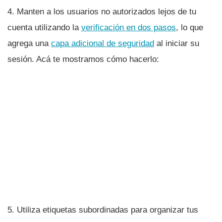
4. Manten a los usuarios no autorizados lejos de tu
cuenta utilizando la
verificación en dos pasos
, lo que
agrega una
capa adicional de seguridad
al iniciar su
sesión. Acá te mostramos cómo hacerlo:
5. Utiliza etiquetas subordinadas para organizar tus