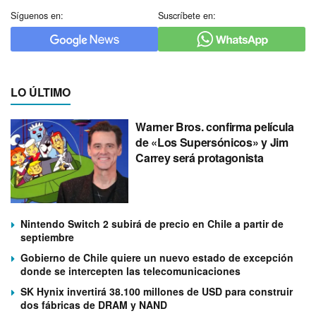
Síguenos en:
Suscríbete en:
LO ÚLTIMO
Warner Bros. confirma película
de «Los Supersónicos» y Jim
Carrey será protagonista
Nintendo Switch 2 subirá de precio en Chile a partir de
septiembre
Gobierno de Chile quiere un nuevo estado de excepción
donde se intercepten las telecomunicaciones
SK Hynix invertirá 38.100 millones de USD para construir
dos fábricas de DRAM y NAND