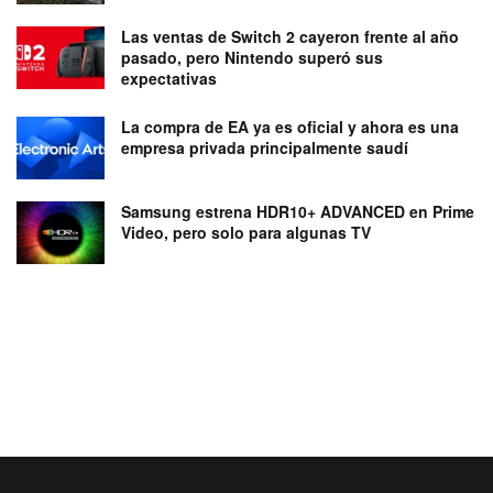
Las ventas de Switch 2 cayeron frente al año
pasado, pero Nintendo superó sus
expectativas
La compra de EA ya es oficial y ahora es una
empresa privada principalmente saudí
Samsung estrena HDR10+ ADVANCED en Prime
Video, pero solo para algunas TV