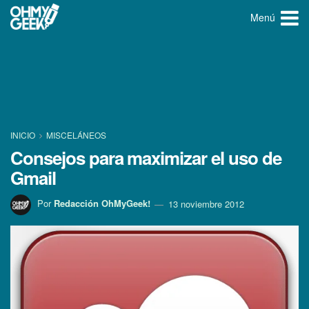
Menú
INICIO
MISCELÁNEOS
Consejos para maximizar el uso de
Gmail
Por
Redacción OhMyGeek!
13 noviembre 2012