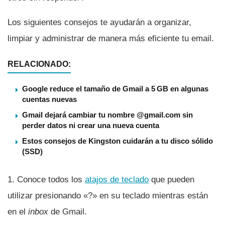
Los siguientes consejos te ayudarán a organizar,
limpiar y administrar de manera más eficiente tu email.
RELACIONADO:
Google reduce el tamaño de Gmail a 5 GB en algunas
cuentas nuevas
Gmail dejará cambiar tu nombre @gmail.com sin
perder datos ni crear una nueva cuenta
Estos consejos de Kingston cuidarán a tu disco sólido
(SSD)
1. Conoce todos los
atajos de teclado
que pueden
utilizar presionando «?» en su teclado mientras están
en el
inbox
de Gmail.