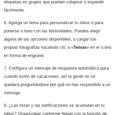
etiquetas en grupos que puedan colapsar o expandir
fácilmente.
6. Agrega un tema para personalizar tu
inbox
o para
ponerse a tono con las festividades. Puedes elegir
alguna de las opciones disponibles, o cargar tus
propias fotografí­as haciendo clic a «
Temas
» en el í­cono
en forma de engrane.
7. Configura un mensaje de respuesta automática para
cuando estén de vacaciones, así­ la gente no se
quedará preguntándose por qué no has respondido a un
mensaje.
8. ¿Las listas y las notificaciones se acumulan en tu
inbox
? Organí­zalas conforme llegan con la función de