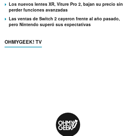
Los nuevos lentes XR, Viture Pro 2, bajan su precio sin
perder funciones avanzadas
Las ventas de Switch 2 cayeron frente al año pasado,
pero Nintendo superó sus expectativas
OHMYGEEK! TV