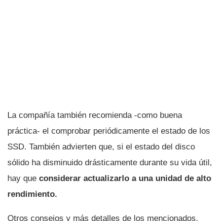
La compañía también recomienda -como buena
práctica- el comprobar periódicamente el estado de los
SSD. También advierten que, si el estado del disco
sólido ha disminuido drásticamente durante su vida útil,
hay que
considerar actualizarlo a una unidad de alto
rendimiento.
Otros consejos y más detalles de los mencionados,