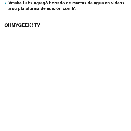
Vmake Labs agregó borrado de marcas de agua en videos
a su plataforma de edición con IA
OHMYGEEK! TV