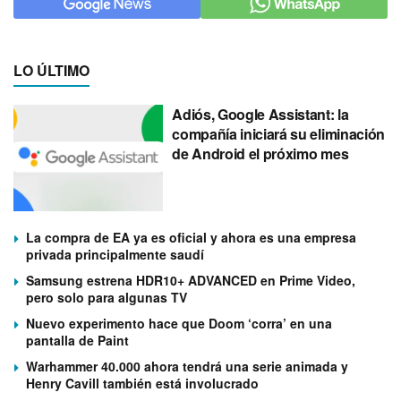
LO ÚLTIMO
Adiós, Google Assistant: la
compañía iniciará su eliminación
de Android el próximo mes
La compra de EA ya es oficial y ahora es una empresa
privada principalmente saudí
Samsung estrena HDR10+ ADVANCED en Prime Video,
pero solo para algunas TV
Nuevo experimento hace que Doom ‘corra’ en una
pantalla de Paint
Warhammer 40.000 ahora tendrá una serie animada y
Henry Cavill también está involucrado