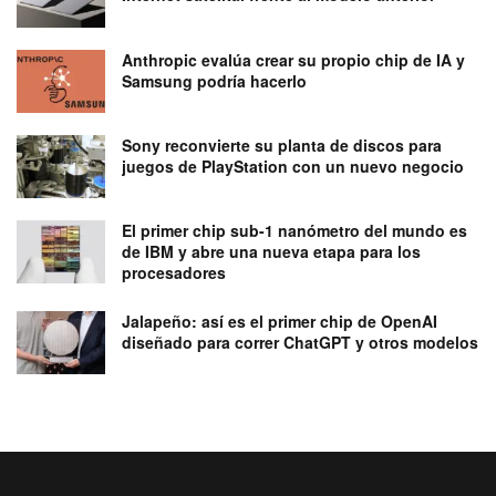
Anthropic evalúa crear su propio chip de IA y
Samsung podría hacerlo
Sony reconvierte su planta de discos para
juegos de PlayStation con un nuevo negocio
El primer chip sub-1 nanómetro del mundo es
de IBM y abre una nueva etapa para los
procesadores
Jalapeño: así es el primer chip de OpenAI
diseñado para correr ChatGPT y otros modelos