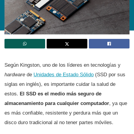
Según Kingston, uno de los líderes en tecnologías y
hardware
de
Unidades de Estado Sólido
(SSD por sus
siglas en inglés), es importante cuidar la salud de
estos.
El SSD es el medio más seguro de
almacenamiento para cualquier computador
, ya que
es más confiable, resistente y perdura más que un
disco duro tradicional al no tener partes móviles.