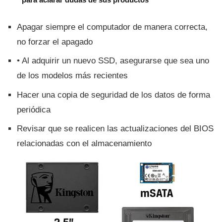
Apagar siempre el computador de manera correcta,
no forzar el apagado
• Al adquirir un nuevo SSD, asegurarse que sea uno
de los modelos más recientes
Hacer una copia de seguridad de los datos de forma
periódica
Revisar que se realicen las actualizaciones del BIOS
relacionadas con el almacenamiento