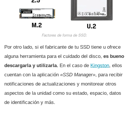
Factores de forma de SSD.
Por otro lado, si el fabricante de tu SSD tiene u ofrece
alguna herramienta para el cuidado del disco,
es bueno
descargarla y utilizarla.
En el caso de
Kingston
, ellos
cuentan con la aplicación
«SSD Manager»
, para recibir
notificaciones de actualizaciones y monitorear otros
aspectos de la unidad como su estado, espacio, datos
de identificación y más.