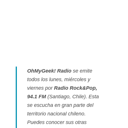
OhMyGeek! Radio
se emite
todos los lunes, miércoles y
viernes por
Radio Rock&Pop,
94.1 FM
(Santiago, Chile). Esta
se escucha en gran parte del
territorio nacional chileno.
Puedes conocer sus otras