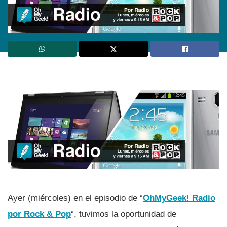
Ayer (miércoles) en el episodio de “
OhMyGeek! Radio
por Rock & Pop
“, tuvimos la oportunidad de