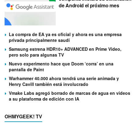
de Android el próximo mes
La compra de EA ya es oficial y ahora es una empresa
privada principalmente saudí
Samsung estrena HDR10+ ADVANCED en Prime Video,
pero solo para algunas TV
Nuevo experimento hace que Doom ‘corra’ en una
pantalla de Paint
Warhammer 40.000 ahora tendrá una serie animada y
Henry Cavill también está involucrado
Vmake Labs agregó borrado de marcas de agua en videos
a su plataforma de edición con IA
OHMYGEEK! TV