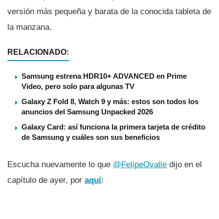
versión más pequeña y barata de la conocida tableta de
la manzana.
RELACIONADO:
Samsung estrena HDR10+ ADVANCED en Prime
Video, pero solo para algunas TV
Galaxy Z Fold 8, Watch 9 y más: estos son todos los
anuncios del Samsung Unpacked 2026
Galaxy Card: así funciona la primera tarjeta de crédito
de Samsung y cuáles son sus beneficios
Escucha nuevamente lo que
@FelipeOvalle
dijo en el
capí­tulo de ayer, por
aquí­
: