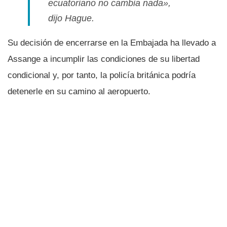
ecuatoriano no cambia nada»,
dijo Hague.
Su decisión de encerrarse en la Embajada ha llevado a
Assange a incumplir las condiciones de su libertad
condicional y, por tanto, la policí­a británica podrí­a
detenerle en su camino al aeropuerto.