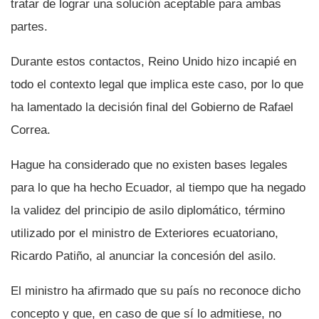
tratar de lograr una solución aceptable para ambas
partes.
Durante estos contactos, Reino Unido hizo incapié en
todo el contexto legal que implica este caso, por lo que
ha lamentado la decisión final del Gobierno de Rafael
Correa.
Hague ha considerado que no existen bases legales
para lo que ha hecho Ecuador, al tiempo que ha negado
la validez del principio de asilo diplomático, término
utilizado por el ministro de Exteriores ecuatoriano,
Ricardo Patiño, al anunciar la concesión del asilo.
El ministro ha afirmado que su paí­s no reconoce dicho
concepto y que, en caso de que sí­ lo admitiese, no