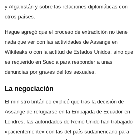
y Afganistán y sobre las relaciones diplomáticas con
otros paí­ses.
Hague agregó que el proceso de extradición no tiene
nada que ver con las actividades de Assange en
Wikileaks o con la actitud de Estados Unidos, sino que
es requerido en Suecia para responder a unas
denuncias por graves delitos sexuales.
La negociación
El ministro británico explicó que tras la decisión de
Assange de refugiarse en la Embajada de Ecuador en
Londres, las autoridades de Reino Unido han trabajado
«pacientemente» con las del paí­s sudamericano para