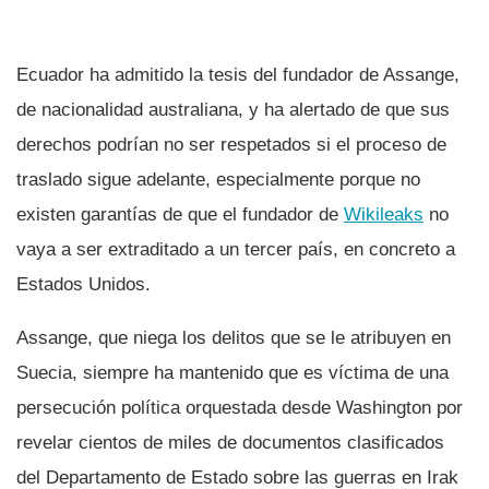
Ecuador ha admitido la tesis del fundador de Assange,
de nacionalidad australiana, y ha alertado de que sus
derechos podrí­an no ser respetados si el proceso de
traslado sigue adelante, especialmente porque no
existen garantí­as de que el fundador de
Wikileaks
no
vaya a ser extraditado a un tercer paí­s, en concreto a
Estados Unidos.
Assange, que niega los delitos que se le atribuyen en
Suecia, siempre ha mantenido que es ví­ctima de una
persecución polí­tica orquestada desde Washington por
revelar cientos de miles de documentos clasificados
del Departamento de Estado sobre las guerras en Irak