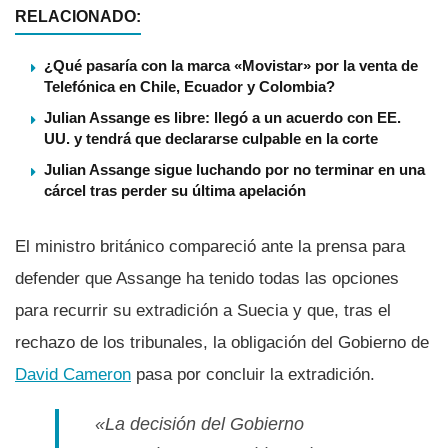
RELACIONADO:
¿Qué pasaría con la marca «Movistar» por la venta de
Telefónica en Chile, Ecuador y Colombia?
Julian Assange es libre: llegó a un acuerdo con EE.
UU. y tendrá que declararse culpable en la corte
Julian Assange sigue luchando por no terminar en una
cárcel tras perder su última apelación
El ministro británico compareció ante la prensa para
defender que Assange ha tenido todas las opciones
para recurrir su extradición a Suecia y que, tras el
rechazo de los tribunales, la obligación del Gobierno de
David Cameron
pasa por concluir la extradición.
«La decisión del Gobierno