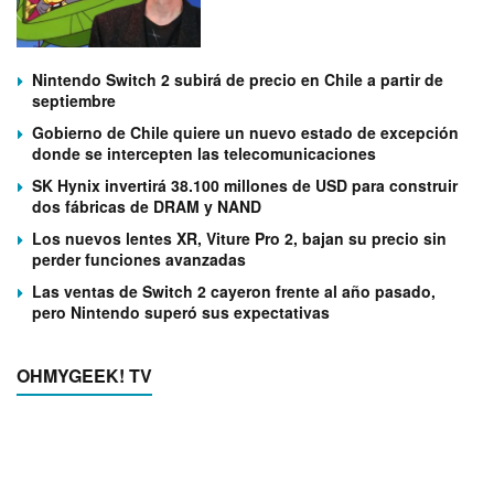
Nintendo Switch 2 subirá de precio en Chile a partir de
septiembre
Gobierno de Chile quiere un nuevo estado de excepción
donde se intercepten las telecomunicaciones
SK Hynix invertirá 38.100 millones de USD para construir
dos fábricas de DRAM y NAND
Los nuevos lentes XR, Viture Pro 2, bajan su precio sin
perder funciones avanzadas
Las ventas de Switch 2 cayeron frente al año pasado,
pero Nintendo superó sus expectativas
OHMYGEEK! TV