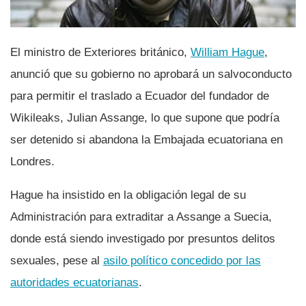
El ministro de Exteriores británico,
William Hague
,
anunció que su gobierno no aprobará un salvoconducto
para permitir el traslado a Ecuador del fundador de
Wikileaks, Julian Assange, lo que supone que podrí­a
ser detenido si abandona la Embajada ecuatoriana en
Londres.
Hague ha insistido en la obligación legal de su
Administración para extraditar a Assange a Suecia,
donde está siendo investigado por presuntos delitos
sexuales, pese al
asilo polí­tico concedido por las
autoridades ecuatorianas
.