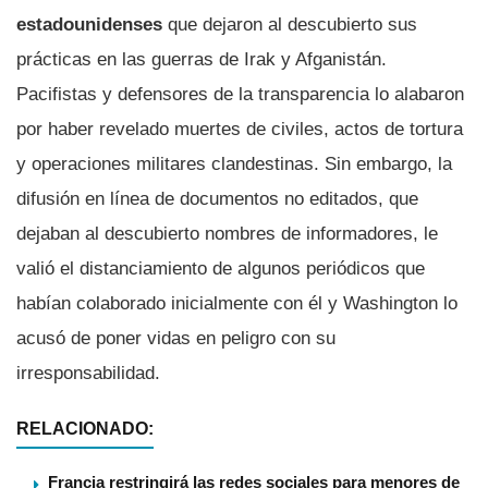
estadounidenses
que dejaron al descubierto sus
prácticas en las guerras de Irak y Afganistán.
Pacifistas y defensores de la transparencia lo alabaron
por haber revelado muertes de civiles, actos de tortura
y operaciones militares clandestinas. Sin embargo, la
difusión en línea de documentos no editados, que
dejaban al descubierto nombres de informadores, le
valió el distanciamiento de algunos periódicos que
habían colaborado inicialmente con él y Washington lo
acusó de poner vidas en peligro con su
irresponsabilidad.
RELACIONADO:
Francia restringirá las redes sociales para menores de