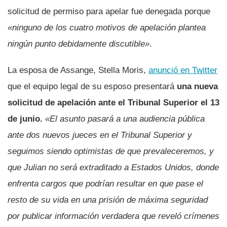
solicitud de permiso para apelar fue denegada porque
«ninguno de los cuatro motivos de apelación plantea
ningún punto debidamente discutible»
.
La esposa de Assange, Stella Moris,
anunció en Twitter
que el equipo legal de su esposo presentará
una nueva
solicitud de apelación ante el Tribunal Superior el 13
de junio.
«El asunto pasará a una audiencia pública
ante dos nuevos jueces en el Tribunal Superior y
seguimos siendo optimistas de que prevaleceremos, y
que Julian no será extraditado a Estados Unidos, donde
enfrenta cargos que podrían resultar en que pase el
resto de su vida en una prisión de máxima seguridad
por publicar información verdadera que reveló crímenes