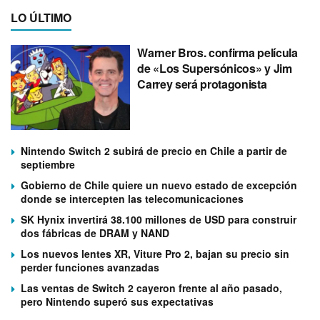
LO ÚLTIMO
Warner Bros. confirma película
de «Los Supersónicos» y Jim
Carrey será protagonista
Nintendo Switch 2 subirá de precio en Chile a partir de
septiembre
Gobierno de Chile quiere un nuevo estado de excepción
donde se intercepten las telecomunicaciones
SK Hynix invertirá 38.100 millones de USD para construir
dos fábricas de DRAM y NAND
Los nuevos lentes XR, Viture Pro 2, bajan su precio sin
perder funciones avanzadas
Las ventas de Switch 2 cayeron frente al año pasado,
pero Nintendo superó sus expectativas