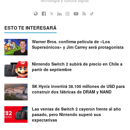
tecnología y cultura digital.
ESTO TE INTERESARÁ
Warner Bros. confirma película de «Los
Supersónicos» y Jim Carrey será protagonista
Nintendo Switch 2 subirá de precio en Chile a
partir de septiembre
SK Hynix invertirá 38.100 millones de USD para
construir dos fábricas de DRAM y NAND
Las ventas de Switch 2 cayeron frente al año
pasado, pero Nintendo superó sus
expectativas