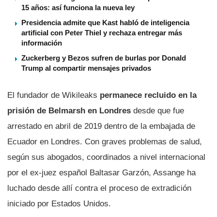
15 años: así funciona la nueva ley
Presidencia admite que Kast habló de inteligencia
artificial con Peter Thiel y rechaza entregar más
información
Zuckerberg y Bezos sufren de burlas por Donald
Trump al compartir mensajes privados
El fundador de Wikileaks
permanece recluido en la
prisión de Belmarsh en Londres
desde que fue
arrestado en abril de 2019 dentro de la embajada de
Ecuador en Londres. Con graves problemas de salud,
según sus abogados, coordinados a nivel internacional
por el ex-juez español Baltasar Garzón, Assange ha
luchado desde allí contra el proceso de extradición
iniciado por Estados Unidos.