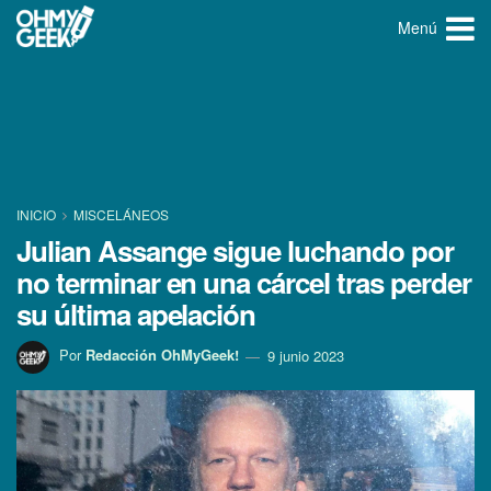
Menú
INICIO
MISCELÁNEOS
Julian Assange sigue luchando por
no terminar en una cárcel tras perder
su última apelación
Por
Redacción OhMyGeek!
9 junio 2023