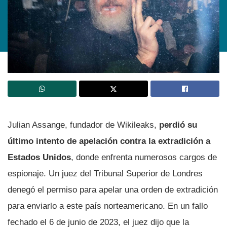
Julian Assange, fundador de Wikileaks,
perdió su
último intento de apelación contra la extradición a
Estados Unidos
, donde enfrenta numerosos cargos de
espionaje. Un juez del Tribunal Superior de Londres
denegó el permiso para apelar una orden de extradición
para enviarlo a este país norteamericano. En un fallo
fechado el 6 de junio de 2023, el juez dijo que la