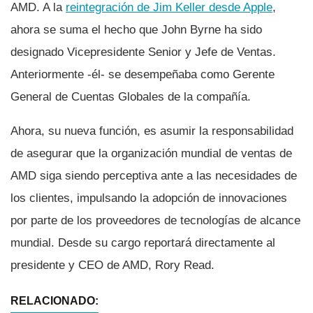
AMD. A la
reintegración de Jim Keller desde Apple
,
ahora se suma el hecho que John Byrne ha sido
designado Vicepresidente Senior y Jefe de Ventas.
Anteriormente -él- se desempeñaba como Gerente
General de Cuentas Globales de la compañí­a.
Ahora, su nueva función, es asumir la responsabilidad
de asegurar que la organización mundial de ventas de
AMD siga siendo perceptiva ante a las necesidades de
los clientes, impulsando la adopción de innovaciones
por parte de los proveedores de tecnologí­as de alcance
mundial. Desde su cargo reportará directamente al
presidente y CEO de AMD, Rory Read.
RELACIONADO: