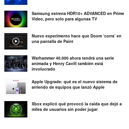
Samsung estrena HDR10+ ADVANCED en Prime
Video, pero solo para algunas TV
Nuevo experimento hace que Doom ‘corra’ en
una pantalla de Paint
Warhammer 40.000 ahora tendrá una serie
animada y Henry Cavill también está
involucrado
Apple Upgrade: qué es el nuevo sistema de
arriendo de equipos que lanzó Apple
Xbox explicó qué provocó la caída que dejó a
miles de usuarios sin poder jugar