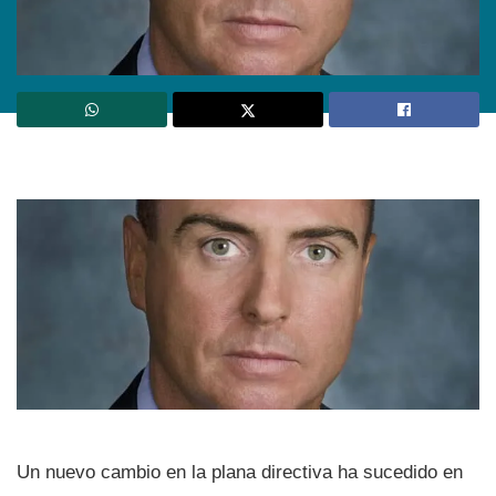
Un nuevo cambio en la plana directiva ha sucedido en