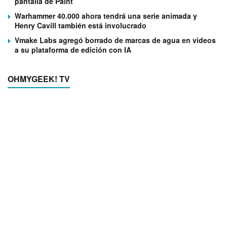
pantalla de Paint
Warhammer 40.000 ahora tendrá una serie animada y
Henry Cavill también está involucrado
Vmake Labs agregó borrado de marcas de agua en videos
a su plataforma de edición con IA
OHMYGEEK! TV