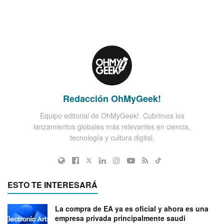
Redacción OhMyGeek!
Equipo editorial de OhMyGeek!. Cubrimos los
lanzamientos globales más relevantes en ciencia,
tecnología y cultura digital.
ESTO TE INTERESARÁ
La compra de EA ya es oficial y ahora es una
empresa privada principalmente saudí