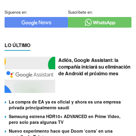
Síguenos en:
Suscríbete en:
LO ÚLTIMO
Adiós, Google Assistant: la
compañía iniciará su eliminación
de Android el próximo mes
La compra de EA ya es oficial y ahora es una empresa
privada principalmente saudí
Samsung estrena HDR10+ ADVANCED en Prime Video,
pero solo para algunas TV
Nuevo experimento hace que Doom ‘corra’ en una