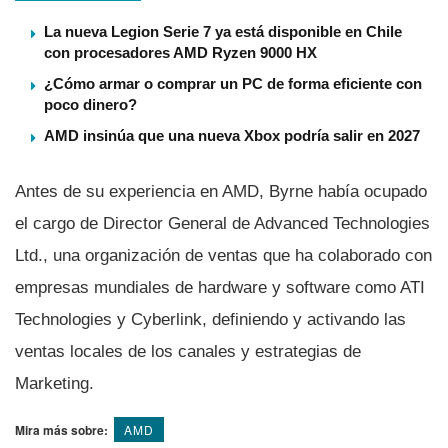
La nueva Legion Serie 7 ya está disponible en Chile
con procesadores AMD Ryzen 9000 HX
¿Cómo armar o comprar un PC de forma eficiente con
poco dinero?
AMD insinúa que una nueva Xbox podría salir en 2027
Antes de su experiencia en AMD, Byrne habí­a ocupado
el cargo de Director General de Advanced Technologies
Ltd., una organización de ventas que ha colaborado con
empresas mundiales de hardware y software como ATI
Technologies y Cyberlink, definiendo y activando las
ventas locales de los canales y estrategias de
Marketing.
Mira más sobre:
AMD