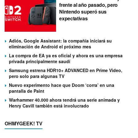
frente al año pasado, pero
Nintendo superó sus
expectativas
Adiós, Google Assistant: la compañía iniciará su
eliminación de Android el próximo mes
La compra de EA ya es oficial y ahora es una empresa
privada principalmente saudí
Samsung estrena HDR10+ ADVANCED en Prime Video,
pero solo para algunas TV
Nuevo experimento hace que Doom ‘corra’ en una
pantalla de Paint
Warhammer 40.000 ahora tendrá una serie animada y
Henry Cavill también está involucrado
OHMYGEEK! TV