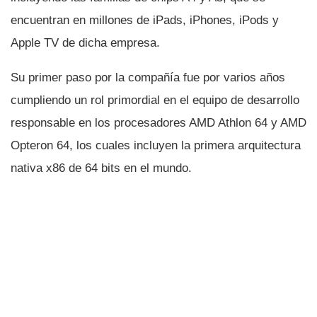
encuentran en millones de iPads, iPhones, iPods y
Apple TV de dicha empresa.
Su primer paso por la compañí­a fue por varios años
cumpliendo un rol primordial en el equipo de desarrollo
responsable en los procesadores AMD Athlon 64 y AMD
Opteron 64, los cuales incluyen la primera arquitectura
nativa x86 de 64 bits en el mundo.