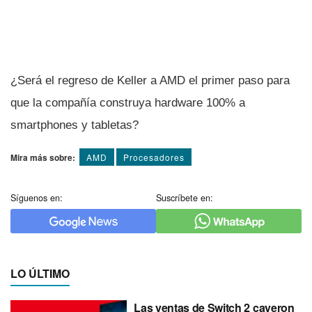
¿Será el regreso de Keller a AMD el primer paso para
que la compañí­a construya hardware 100% a
smartphones y tabletas?
Mira más sobre:
AMD
Procesadores
Síguenos en:
Suscríbete en:
LO ÚLTIMO
Las ventas de Switch 2 cayeron